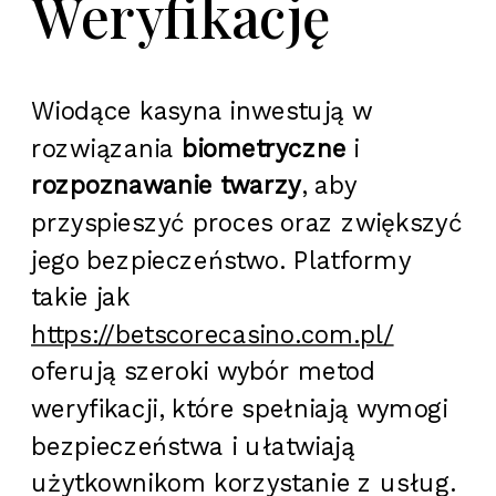
Weryfikację
Wiodące kasyna inwestują w
rozwiązania
biometryczne
i
rozpoznawanie twarzy
, aby
przyspieszyć proces oraz zwiększyć
jego bezpieczeństwo. Platformy
takie jak
https://betscorecasino.com.pl/
oferują szeroki wybór metod
weryfikacji, które spełniają wymogi
bezpieczeństwa i ułatwiają
użytkownikom korzystanie z usług.