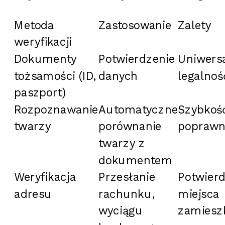
Metoda
Zastosowanie
Zalety
weryfikacji
Dokumenty
Potwierdzenie
Uniwersa
tożsamości (ID,
danych
legalnoś
paszport)
Rozpoznawanie
Automatyczne
Szybkoś
twarzy
porównanie
poprawn
twarzy z
dokumentem
Weryfikacja
Przesłanie
Potwier
adresu
rachunku,
miejsca
wyciągu
zamiesz