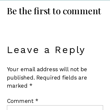
BEZPEČNOST A LUXUS
»
Be the first to comment
Leave a Reply
Your email address will not be
published.
Required fields are
marked
*
Comment
*