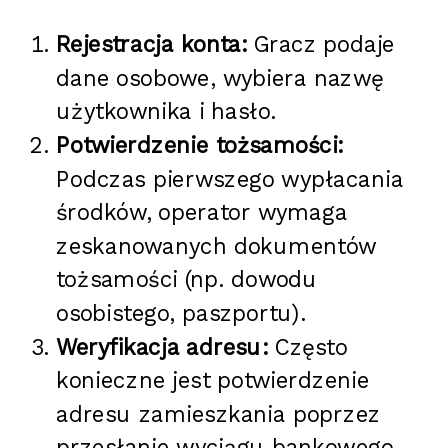
Rejestracja konta:
Gracz podaje
dane osobowe, wybiera nazwę
użytkownika i hasło.
Potwierdzenie tożsamości:
Podczas pierwszego wypłacania
środków, operator wymaga
zeskanowanych dokumentów
tożsamości (np. dowodu
osobistego, paszportu).
Weryfikacja adresu:
Często
konieczne jest potwierdzenie
adresu zamieszkania poprzez
przesłanie wyciągu bankowego