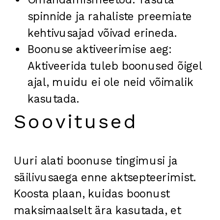
spinnide ja rahaliste preemiate
kehtivusajad võivad erineda.
Boonuse aktiveerimise aeg:
Aktiveerida tuleb boonused õigel
ajal, muidu ei ole neid võimalik
kasutada.
Soovitused
Uuri alati boonuse tingimusi ja
säilivusaega enne aktsepteerimist.
Koosta plaan, kuidas boonust
maksimaalselt ära kasutada, et