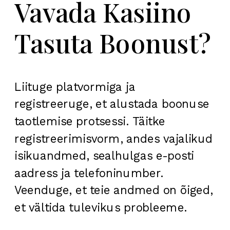
Vavada Kasiino
Tasuta Boonust?
Liituge platvormiga ja
registreeruge, et alustada boonuse
taotlemise protsessi. Täitke
registreerimisvorm, andes vajalikud
isikuandmed, sealhulgas e-posti
aadress ja telefoninumber.
Veenduge, et teie andmed on õiged,
et vältida tulevikus probleeme.