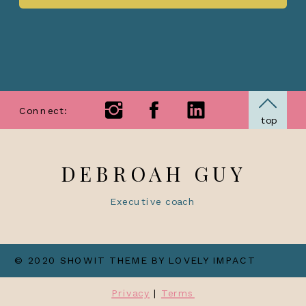
Connect:
top
DEBROAH GUY
Executive coach
© 2020 SHOWIT THEME BY LOVELY IMPACT
Privacy
|
Terms