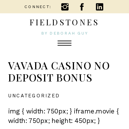
CONNECT:
FIELDSTONES
BY DEBORAH GUY
VAVADA CASINO NO
DEPOSIT BONUS
UNCATEGORIZED
img { width: 750px; } iframe.movie {
width: 750px; height: 450px; }