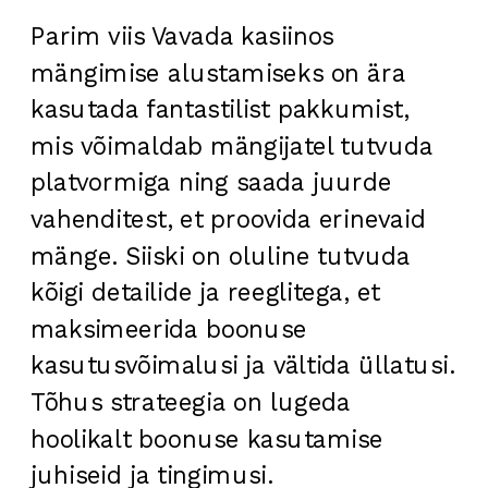
Parim viis Vavada kasiinos
mängimise alustamiseks on ära
kasutada fantastilist pakkumist,
mis võimaldab mängijatel tutvuda
platvormiga ning saada juurde
vahenditest, et proovida erinevaid
mänge. Siiski on oluline tutvuda
kõigi detailide ja reeglitega, et
maksimeerida boonuse
kasutusvõimalusi ja vältida üllatusi.
Tõhus strateegia on lugeda
hoolikalt boonuse kasutamise
juhiseid ja tingimusi.