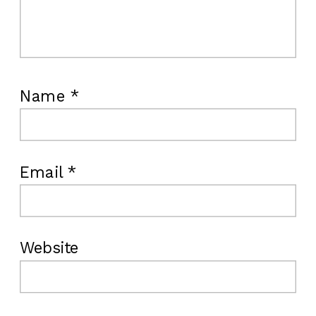
Name
*
Email
*
Website