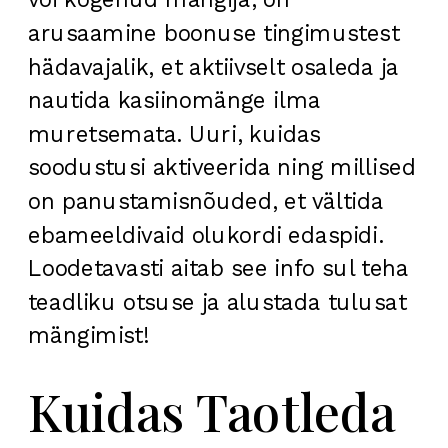
arusaamine boonuse tingimustest
hädavajalik, et aktiivselt osaleda ja
nautida kasiinomänge ilma
muretsemata. Uuri, kuidas
soodustusi aktiveerida ning millised
on panustamisnõuded, et vältida
ebameeldivaid olukordi edaspidi.
Loodetavasti aitab see info sul teha
teadliku otsuse ja alustada tulusat
mängimist!
Kuidas Taotleda