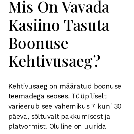
Mis On Vavada
Kasiino Tasuta
Boonuse
Kehtivusaeg?
Kehtivusaeg on määratud boonuse
teemadega seoses. Tüüpiliselt
varieerub see vahemikus 7 kuni 30
päeva, sõltuvalt pakkumisest ja
platvormist. Oluline on uurida