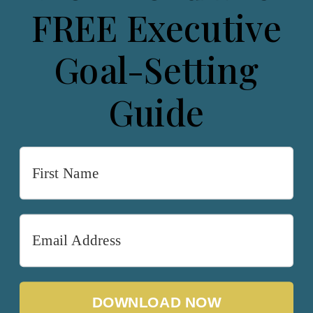
FREE Executive
Goal-Setting
Guide
DOWNLOAD NOW