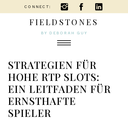
CONNECT:
FIELDSTONES
BY DEBORAH GUY
STRATEGIEN FÜR
HOHE RTP SLOTS:
EIN LEITFADEN FÜR
ERNSTHAFTE
SPIELER