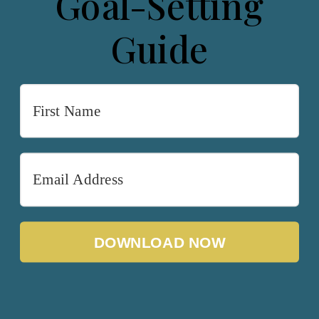
Goal-Setting
Guide
DOWNLOAD NOW