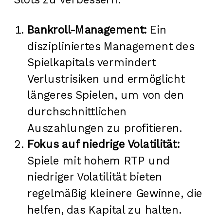
Bankroll-Management:
Ein
diszipliniertes Management des
Spielkapitals vermindert
Verlustrisiken und ermöglicht
längeres Spielen, um von den
durchschnittlichen
Auszahlungen zu profitieren.
Fokus auf niedrige Volatilität:
Spiele mit hohem RTP und
niedriger Volatilität bieten
regelmäßig kleinere Gewinne, die
helfen, das Kapital zu halten.