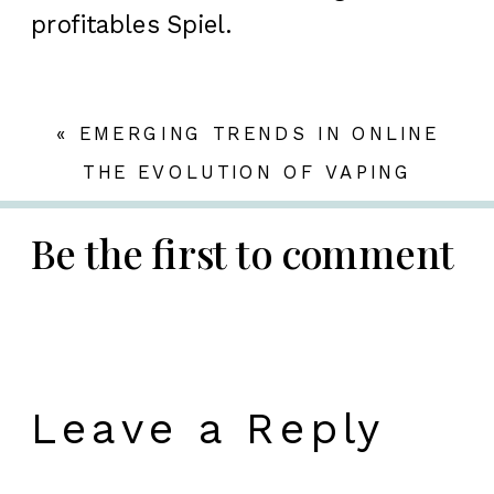
profitables Spiel.
«
EMERGING TRENDS IN ONLINE
GAMBLING SLOTS: AN INDUSTRY
THE EVOLUTION OF VAPING
PERSPECTIVE
CULTURE: INDUSTRY INSIGHTS
AND EMERGING TRENDS
»
Be the first to comment
Leave a Reply