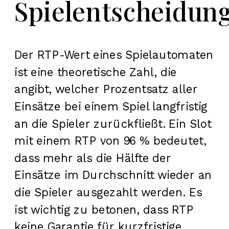
Spielentscheidun
Der RTP-Wert eines Spielautomaten
ist eine theoretische Zahl, die
angibt, welcher Prozentsatz aller
Einsätze bei einem Spiel langfristig
an die Spieler zurückfließt. Ein Slot
mit einem RTP von 96 % bedeutet,
dass mehr als die Hälfte der
Einsätze im Durchschnitt wieder an
die Spieler ausgezahlt werden. Es
ist wichtig zu betonen, dass RTP
keine Garantie für kurzfristige