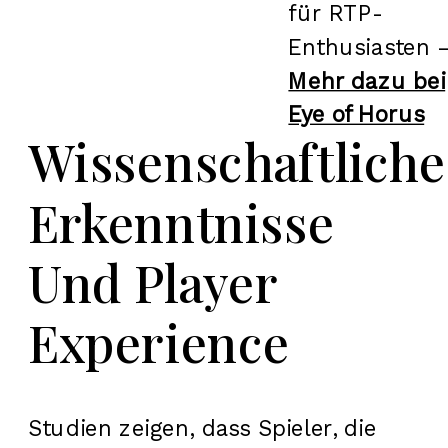
für RTP-
Enthusiasten 
Mehr dazu bei
Eye of Horus
Wissenschaftliche
Erkenntnisse
Und Player
Experience
Studien zeigen, dass Spieler, die