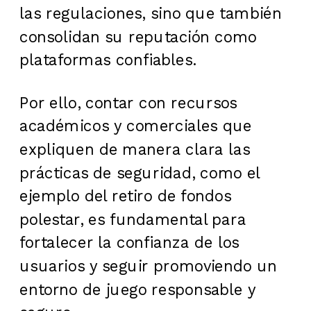
las regulaciones, sino que también
consolidan su reputación como
plataformas confiables.
Por ello, contar con recursos
académicos y comerciales que
expliquen de manera clara las
prácticas de seguridad, como el
ejemplo del retiro de fondos
polestar, es fundamental para
fortalecer la confianza de los
usuarios y seguir promoviendo un
entorno de juego responsable y