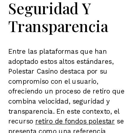
Seguridad Y
Transparencia
Entre las plataformas que han
adoptado estos altos estándares,
Polestar Casino destaca por su
compromiso con el usuario,
ofreciendo un proceso de retiro que
combina velocidad, seguridad y
transparencia. En este contexto, el
recurso
retiro de fondos polestar
se
presenta como una referencia