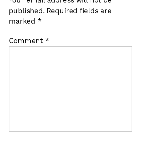
Your email address will not be
published.
Required fields are
marked
*
Comment
*