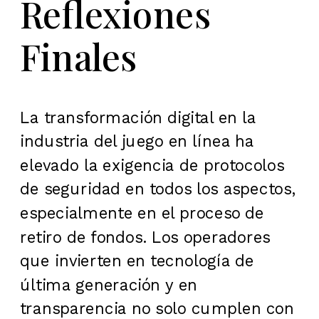
Reflexiones
Finales
La transformación digital en la
industria del juego en línea ha
elevado la exigencia de protocolos
de seguridad en todos los aspectos,
especialmente en el proceso de
retiro de fondos. Los operadores
que invierten en tecnología de
última generación y en
transparencia no solo cumplen con