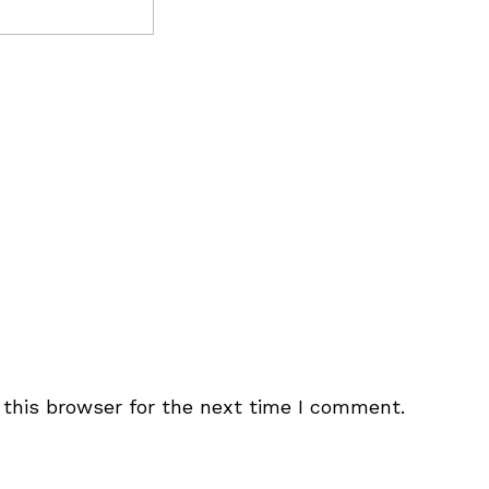
this browser for the next time I comment.