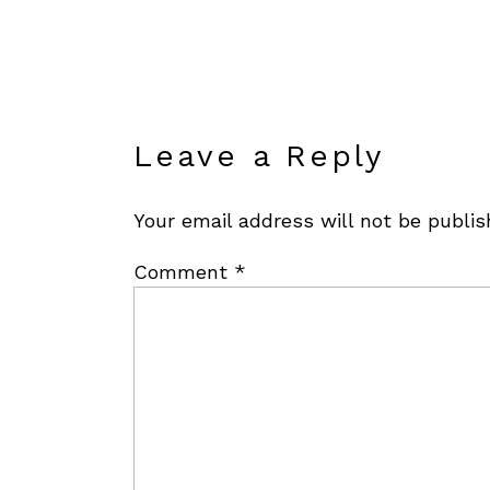
Leave a Reply
Your email address will not be publis
Comment
*