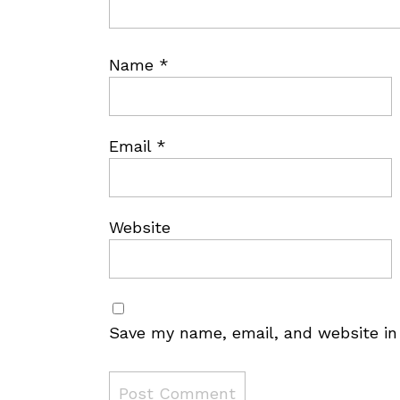
Name
*
Email
*
Website
Save my name, email, and website in 