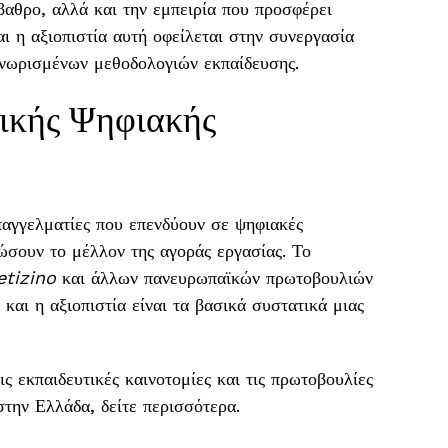
βαθρο, αλλά και την εμπειρία που προσφέρει
ι η αξιοπιστία αυτή οφείλεται στην συνεργασία
γνωρισμένων μεθοδολογιών εκπαίδευσης.
ικής Ψηφιακής
αγγελματίες που επενδύουν σε ψηφιακές
φώσουν το μέλλον της αγοράς εργασίας. Το
etizino
και άλλων πανευρωπαϊκών πρωτοβουλιών
 και η αξιοπιστία είναι τα βασικά συστατικά μιας
ις εκπαιδευτικές καινοτομίες και τις πρωτοβουλίες
την Ελλάδα, δείτε περισσότερα.