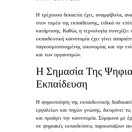
Η τρέχουσα δεκαετία έχει, αναμφίβολα, αν
στον τομέα της εκπαίδευσης, ειδικά σε επί
κατάρτισης. Καθώς η τεχνολογία συνεχίζει
εκπαιδευτική καινοτομία έχει γίνει απαραίτ
παγκοσμιοποιημένης οικονομίας και την εν
και των οργανισμών.
Η Σημασία Της Ψηφια
Εκπαίδευση
Η ψηφιοποίηση της εκπαιδευτικής διαδικασ
εργαλείων και πηγών γνώσης, διευρύνει τις
και προάγει την καινοτομία. Σύμφωνα με έ
σε ψηφιακές εκπαιδεύσεις παρουσιάζουν α