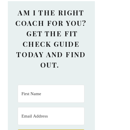
AM I THE RIGHT
COACH FOR YOU?
GET THE FIT
CHECK GUIDE
TODAY AND FIND
OUT.