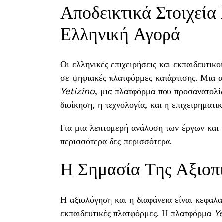
Αποδεικτικά Στοιχεία
Ελληνική Αγορά
Οι ελληνικές επιχειρήσεις και εκπαιδευτικ
σε ψηφιακές πλατφόρμες κατάρτισης. Μια απ
Yetizino
, μια πλατφόρμα που προσανατολί
διοίκηση, η τεχνολογία, και η επιχειρηματικ
Για μια λεπτομερή ανάλυση των έργων και 
περισσότερα
δες περισσότερα
.
Η Σημασία Της Αξιοπι
Η αξιολόγηση και η διαφάνεια είναι κεφαλα
εκπαιδευτικές πλατφόρμες. Η πλατφόρμα
Y