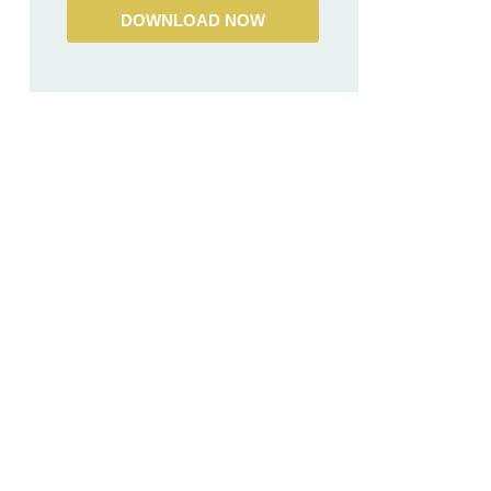
DOWNLOAD NOW