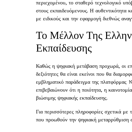
περιεχομένου, το σταθερό τεχνολογικό υπό
στους εκπαιδευόμενους. Η αυθεντικότητα κα
με ειδικούς και την εφαρμογή διεθνώς ανα
Το Μέλλον Της Ελλην
Εκπαίδευσης
Καθώς η ψηφιακή μετάβαση προχωρά, οι επ
δεξιότητες θα είναι εκείνοι που θα διαμορ
εμβληματικό παράδειγμα της πλατφόρμας
Y
επιβεβαιώνουν ότι η ποιότητα, η καινοτομία
βιώσιμης ψηφιακής εκπαίδευσης.
Για περισσότερες πληροφορίες σχετικά με τ
που προωθούν την ψηφιακή μεταρρύθμιση σ