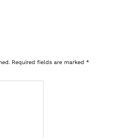
hed.
Required fields are marked
*