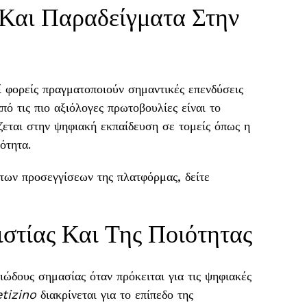
 Και Παραδείγματα Στην
οί φορείς πραγματοποιούν σημαντικές επενδύσεις
ό τις πιο αξιόλογες πρωτοβουλίες είναι το
ζεται στην ψηφιακή εκπαίδευση σε τομείς όπως η
ότητα.
των προσεγγίσεων της πλατφόρμας, δείτε
στίας Και Της Ποιότητας
ιώδους σημασίας όταν πρόκειται για τις ψηφιακές
etizino
διακρίνεται για το επίπεδο της