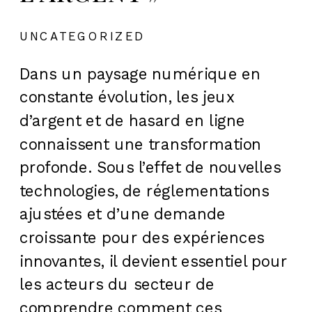
UNCATEGORIZED
Dans un paysage numérique en
constante évolution, les jeux
d’argent et de hasard en ligne
connaissent une transformation
profonde. Sous l’effet de nouvelles
technologies, de réglementations
ajustées et d’une demande
croissante pour des expériences
innovantes, il devient essentiel pour
les acteurs du secteur de
comprendre comment ces