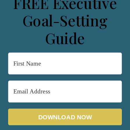
FREE Executive
Goal-Setting
Guide
DOWNLOAD NOW