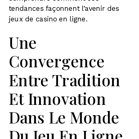
tendances façonnent l’avenir des
jeux de casino en ligne.
Une
Convergence
Entre Tradition
Et Innovation
Dans Le Monde
Du Jeu En Ligne