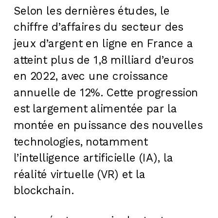
Selon les dernières études, le
chiffre d’affaires du secteur des
jeux d’argent en ligne en France a
atteint plus de 1,8 milliard d’euros
en 2022, avec une croissance
annuelle de 12%. Cette progression
est largement alimentée par la
montée en puissance des nouvelles
technologies, notamment
l’intelligence artificielle (IA), la
réalité virtuelle (VR) et la
blockchain.