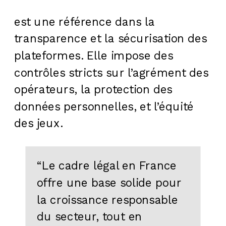
est une référence dans la
transparence et la sécurisation des
plateformes. Elle impose des
contrôles stricts sur l’agrément des
opérateurs, la protection des
données personnelles, et l’équité
des jeux.
“Le cadre légal en France
offre une base solide pour
la croissance responsable
du secteur, tout en