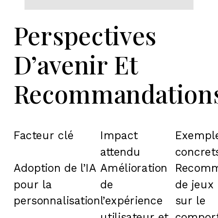
Perspectives
D’avenir Et
Recommandation
Facteur clé
Impact
Exempl
attendu
concret
Adoption de l’IA
Amélioration
Recomm
pour la
de
de jeux
personnalisation
l’expérience
sur le
utilisateur et
compor