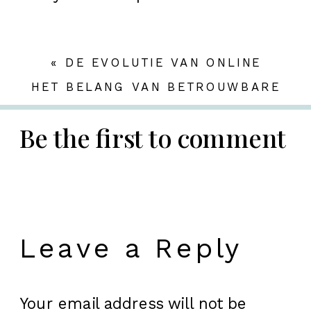
«
DE EVOLUTIE VAN ONLINE
GOKSITES EN DE KRITISCHE ROL
HET BELANG VAN BETROUWBARE
VAN BETROUWBAAR
ONLINE CASINO’S IN 2024: EEN
BEOORDELEN
DIEPGAANDE ANALYSE
»
Be the first to comment
Leave a Reply
Your email address will not be