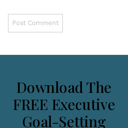
Download The
FREE Executive
Goal-Setting