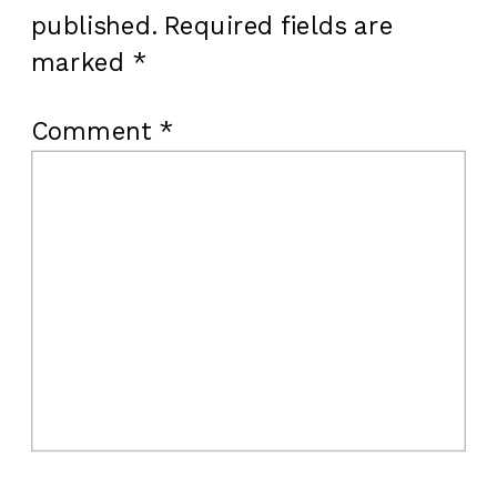
published.
Required fields are
marked
*
Comment
*