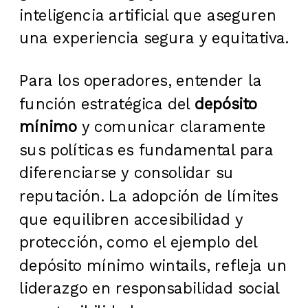
inteligencia artificial que aseguren
una experiencia segura y equitativa.
Para los operadores, entender la
función estratégica del
depósito
mínimo
y comunicar claramente
sus políticas es fundamental para
diferenciarse y consolidar su
reputación. La adopción de límites
que equilibren accesibilidad y
protección, como el ejemplo del
depósito mínimo wintails, refleja un
liderazgo en responsabilidad social