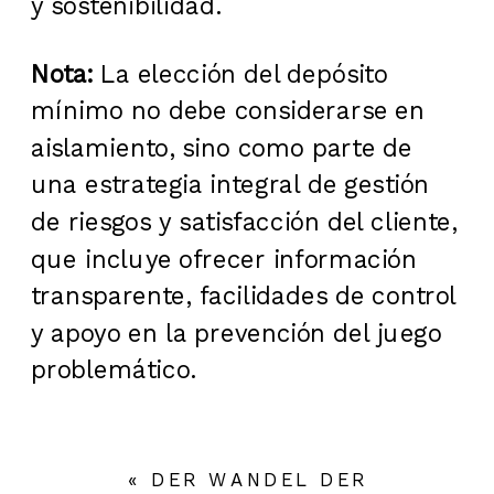
y sostenibilidad.
Nota:
La elección del depósito
mínimo no debe considerarse en
aislamiento, sino como parte de
una estrategia integral de gestión
de riesgos y satisfacción del cliente,
que incluye ofrecer información
transparente, facilidades de control
y apoyo en la prevención del juego
problemático.
«
DER WANDEL DER