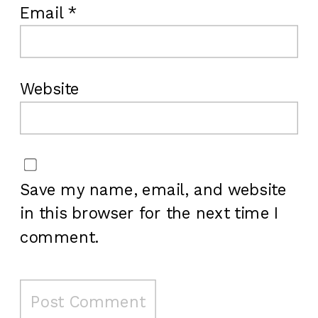
Email
*
Website
Save my name, email, and website
in this browser for the next time I
comment.