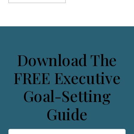
Download The
FREE Executive
Goal-Setting
Guide