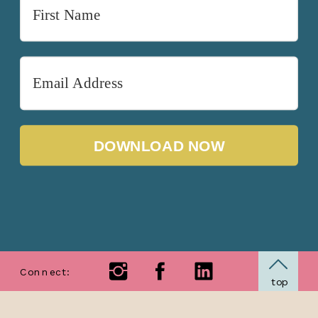
DOWNLOAD NOW
Connect:
top