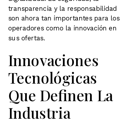
transparencia y la responsabilidad
son ahora tan importantes para los
operadores como la innovación en
sus ofertas.
Innovaciones
Tecnológicas
Que Definen La
Industria