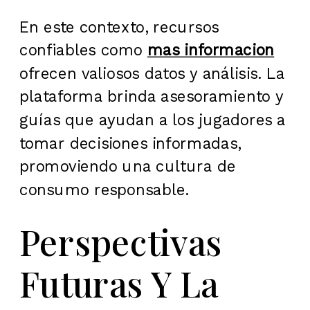
En este contexto, recursos
confiables como
mas informacion
ofrecen valiosos datos y análisis. La
plataforma brinda asesoramiento y
guías que ayudan a los jugadores a
tomar decisiones informadas,
promoviendo una cultura de
consumo responsable.
Perspectivas
Futuras Y La