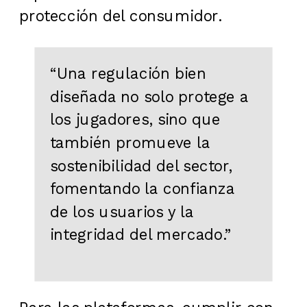
protección del consumidor.
“Una regulación bien
diseñada no solo protege a
los jugadores, sino que
también promueve la
sostenibilidad del sector,
fomentando la confianza
de los usuarios y la
integridad del mercado.”