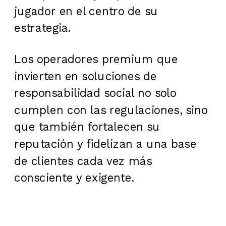
jugador en el centro de su
estrategia.
Los operadores premium que
invierten en soluciones de
responsabilidad social no solo
cumplen con las regulaciones, sino
que también fortalecen su
reputación y fidelizan a una base
de clientes cada vez más
consciente y exigente.