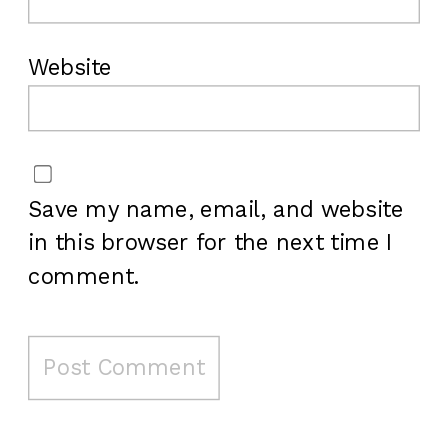
Website
Save my name, email, and website
in this browser for the next time I
comment.