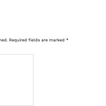
hed.
Required fields are marked
*