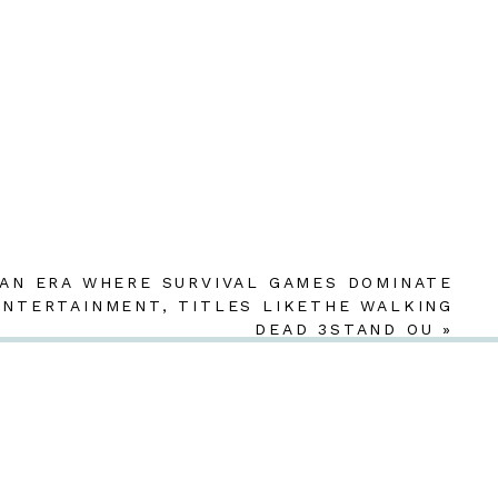
 AN ERA WHERE SURVIVAL GAMES DOMINATE
ENTERTAINMENT, TITLES LIKETHE WALKING
DEAD 3STAND OU
»