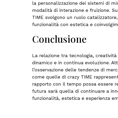
la personalizzazione dei sistemi di 
modalità di interazione e fruizione. 
TIME svolgono un ruolo catalizzatore
funzionalità con estetica e coinvolgi
Conclusione
La relazione tra tecnologia, creativi
dinamico e in continua evoluzione. Attr
l’osservazione delle tendenze di mer
come quelle di crazy TIME rappresen
rapporto con il tempo possa essere re
futura sarà quella di continuare a in
funzionalità, estetica e esperienza em