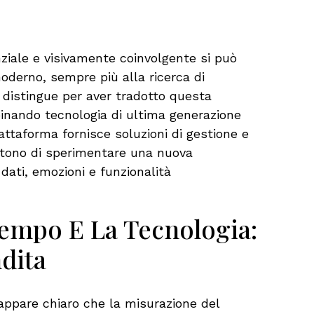
ziale e visivamente coinvolgente si può
moderno, sempre più alla ricerca di
 distingue per aver tradotto questa
binando tecnologia di ultima generazione
attaforma fornisce soluzioni di gestione e
ttono di sperimentare una nuova
dati, emozioni e funzionalità
empo E La Tecnologia:
dita
appare chiaro che la misurazione del