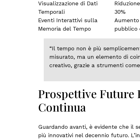
Visualizzazione di Dati
Riduzione
Temporali
30%
Eventi Interattivi sulla
Aumento 
Memoria del Tempo
pubblico
“Il tempo non è più semplicemen
misurato, ma un elemento di coin
creativo, grazie a strumenti come
Prospettive Future
Continua
Guardando avanti, è evidente che il se
più innovativi nel decennio futuro. L’i