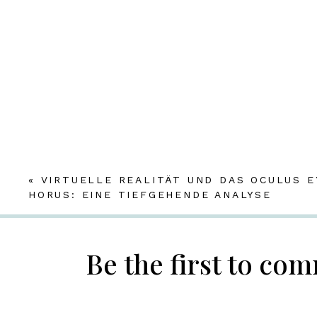
«
VIRTUELLE REALITÄT UND DAS OCULUS E
HORUS: EINE TIEFGEHENDE ANALYSE
Be the first to co