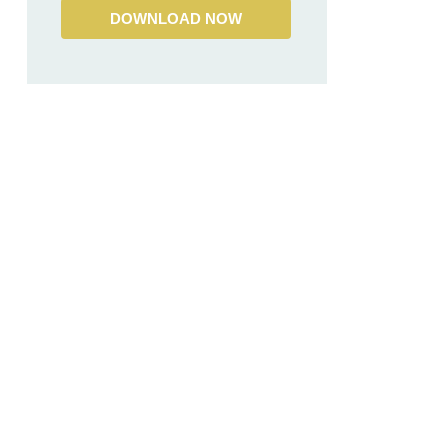
DOWNLOAD NOW