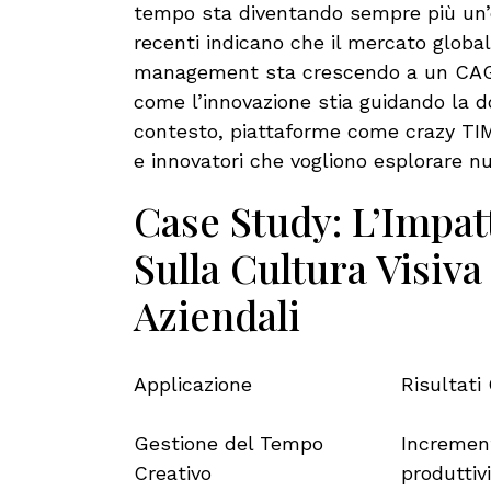
tempo sta diventando sempre più un’es
recenti indicano che il mercato global
management sta crescendo a un CAGR 
come l’innovazione stia guidando la d
contesto, piattaforme come crazy TI
e innovatori che vogliono esplorare nu
Case Study: L’Impat
Sulla Cultura Visiva
Aziendali
Applicazione
Risultati
Gestione del Tempo
Incremen
Creativo
produttivi