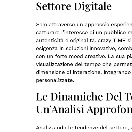
Settore Digitale
Solo attraverso un approccio esperien
catturare l’interesse di un pubblico 
autenticità e originalità.
crazy TIME
si
esigenza in soluzioni innovative, com
con un forte mood creativo. La sua pi
visualizzazione del tempo che perme
dimensione di interazione, integrando 
personalizzate.
Le Dinamiche Del T
Un’Analisi Approfon
Analizzando le tendenze del settore, 