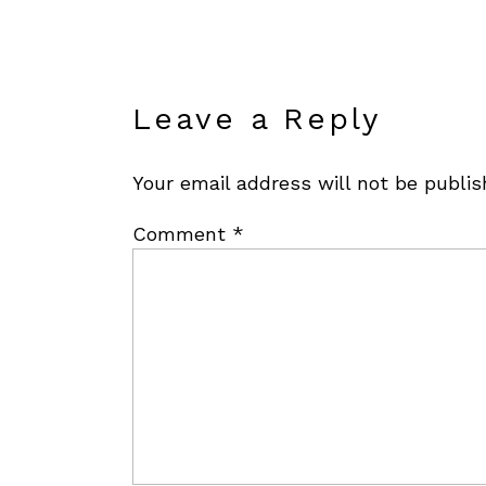
Leave a Reply
Your email address will not be publis
Comment
*