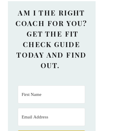
AM I THE RIGHT
COACH FOR YOU?
GET THE FIT
CHECK GUIDE
TODAY AND FIND
OUT.