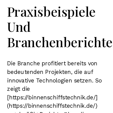
Praxisbeispiele
Und
Branchenberichte
Die Branche profitiert bereits von
bedeutenden Projekten, die auf
innovative Technologien setzen. So
zeigt die
[https://binnenschiffstechnik.de/]
(https://binnenschiffstechnik.de/)