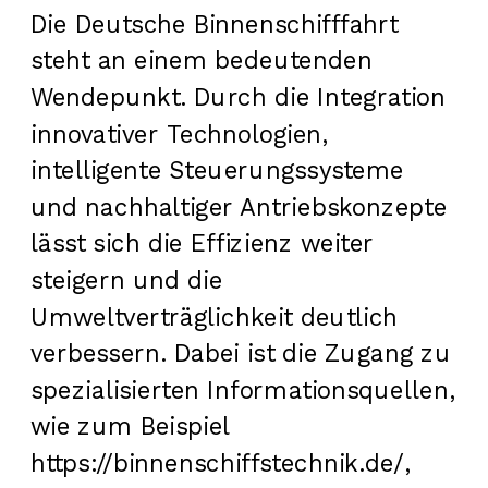
Die Deutsche Binnenschifffahrt
steht an einem bedeutenden
Wendepunkt. Durch die Integration
innovativer Technologien,
intelligente Steuerungssysteme
und nachhaltiger Antriebskonzepte
lässt sich die Effizienz weiter
steigern und die
Umweltverträglichkeit deutlich
verbessern. Dabei ist die Zugang zu
spezialisierten Informationsquellen,
wie zum Beispiel
https://binnenschiffstechnik.de/,