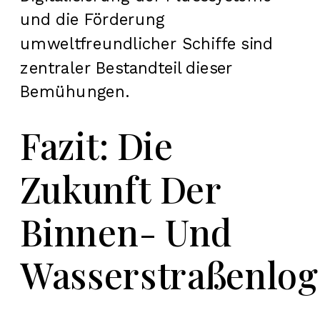
und die Förderung
umweltfreundlicher Schiffe sind
zentraler Bestandteil dieser
Bemühungen.
Fazit: Die
Zukunft Der
Binnen- Und
Wasserstraßenlog