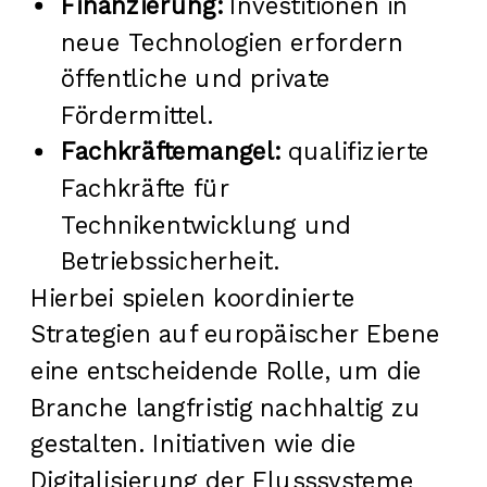
Finanzierung:
Investitionen in
neue Technologien erfordern
öffentliche und private
Fördermittel.
Fachkräftemangel:
qualifizierte
Fachkräfte für
Technikentwicklung und
Betriebssicherheit.
Hierbei spielen koordinierte
Strategien auf europäischer Ebene
eine entscheidende Rolle, um die
Branche langfristig nachhaltig zu
gestalten. Initiativen wie die
Digitalisierung der Flusssysteme