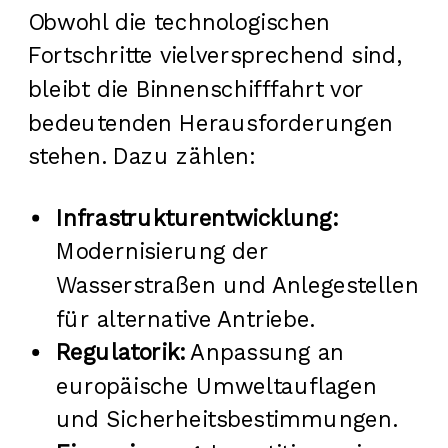
Obwohl die technologischen
Fortschritte vielversprechend sind,
bleibt die Binnenschifffahrt vor
bedeutenden Herausforderungen
stehen. Dazu zählen:
Infrastrukturentwicklung:
Modernisierung der
Wasserstraßen und Anlegestellen
für alternative Antriebe.
Regulatorik:
Anpassung an
europäische Umweltauflagen
und Sicherheitsbestimmungen.