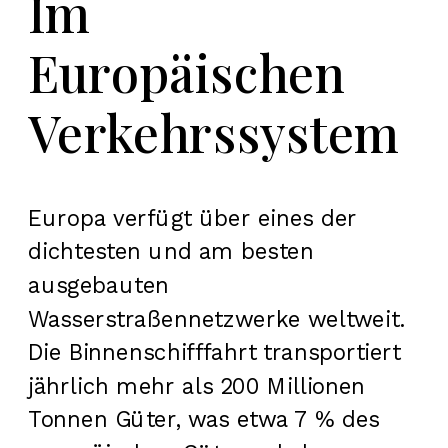
Im
Europäischen
Verkehrssystem
Europa verfügt über eines der
dichtesten und am besten
ausgebauten
Wasserstraßennetzwerke weltweit.
Die Binnenschifffahrt transportiert
jährlich mehr als
200 Millionen
Tonnen Güter
, was etwa
7 % des