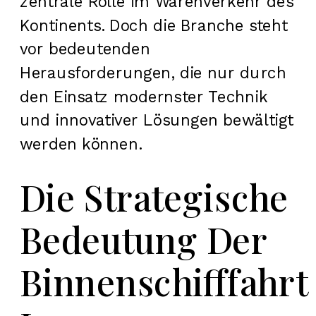
zentrale Rolle im Warenverkehr des
Kontinents. Doch die Branche steht
vor bedeutenden
Herausforderungen, die nur durch
den Einsatz modernster Technik
und innovativer Lösungen bewältigt
werden können.
Die Strategische
Bedeutung Der
Binnenschifffahrt