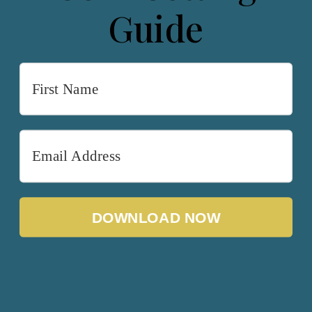
Guide
DOWNLOAD NOW