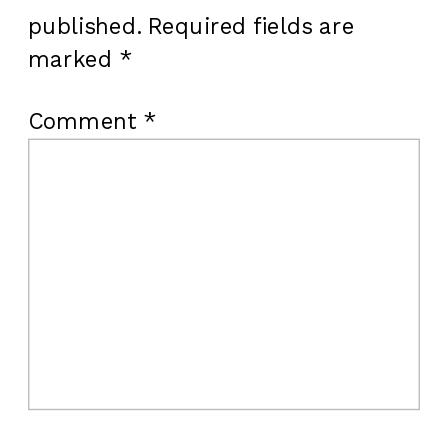
published.
Required fields are
marked
*
Comment
*