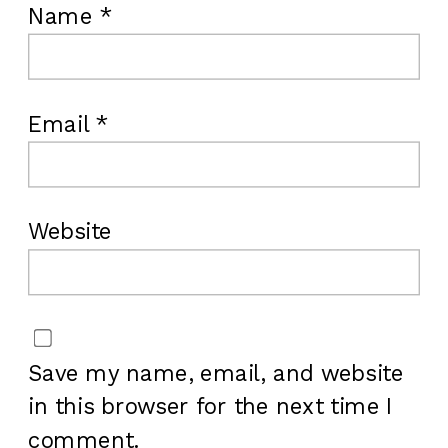
Name
*
Email
*
Website
Save my name, email, and website
in this browser for the next time I
comment.