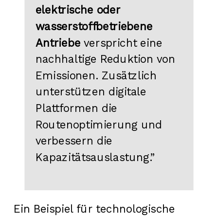
elektrische oder
wasserstoffbetriebene
Antriebe
verspricht eine
nachhaltige Reduktion von
Emissionen. Zusätzlich
unterstützen digitale
Plattformen die
Routenoptimierung und
verbessern die
Kapazitätsauslastung.”
Ein Beispiel für technologische