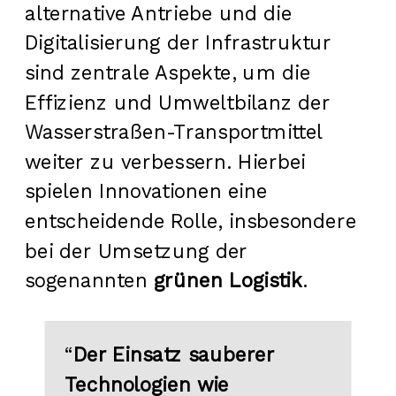
alternative Antriebe und die
Digitalisierung der Infrastruktur
sind zentrale Aspekte, um die
Effizienz und Umweltbilanz der
Wasserstraßen-Transportmittel
weiter zu verbessern. Hierbei
spielen Innovationen eine
entscheidende Rolle, insbesondere
bei der Umsetzung der
sogenannten
grünen Logistik
.
“
Der Einsatz sauberer
Technologien wie