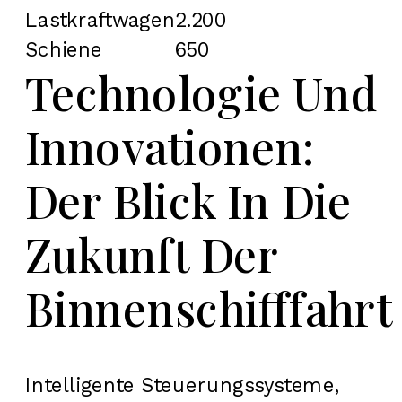
Lastkraftwagen
2.200
Schiene
650
Technologie Und
Innovationen:
Der Blick In Die
Zukunft Der
Binnenschifffahrt
Intelligente Steuerungssysteme,