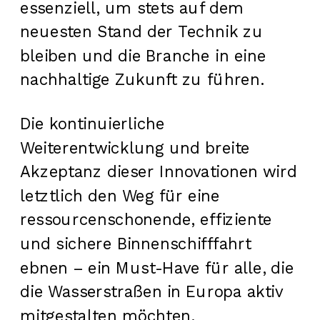
essenziell, um stets auf dem
neuesten Stand der Technik zu
bleiben und die Branche in eine
nachhaltige Zukunft zu führen.
Die kontinuierliche
Weiterentwicklung und breite
Akzeptanz dieser Innovationen wird
letztlich den Weg für eine
ressourcenschonende, effiziente
und sichere Binnenschifffahrt
ebnen – ein Must-Have für alle, die
die Wasserstraßen in Europa aktiv
mitgestalten möchten.