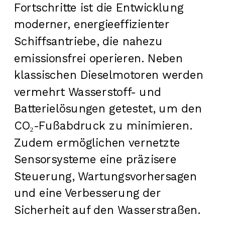
Fortschritte ist die Entwicklung
moderner, energieeffizienter
Schiffsantriebe, die nahezu
emissionsfrei operieren. Neben
klassischen Dieselmotoren werden
vermehrt Wasserstoff- und
Batterielösungen getestet, um den
CO₂-Fußabdruck zu minimieren.
Zudem ermöglichen vernetzte
Sensorsysteme eine präzisere
Steuerung, Wartungsvorhersagen
und eine Verbesserung der
Sicherheit auf den Wasserstraßen.