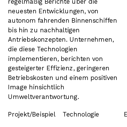
regelmäßig Berichte über die
neuesten Entwicklungen, von
autonom fahrenden Binnenschiffen
bis hin zu nachhaltigen
Antriebskonzepten. Unternehmen,
die diese Technologien
implementieren, berichten von
gesteigerter Effizienz, geringeren
Betriebskosten und einem positiven
Image hinsichtlich
Umweltverantwortung.
Projekt/Beispiel
Technologie