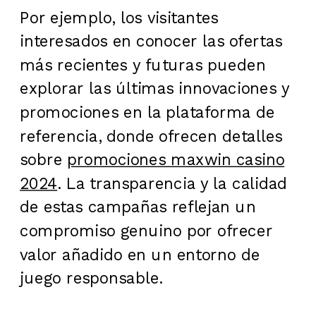
Por ejemplo, los visitantes
interesados en conocer las ofertas
más recientes y futuras pueden
explorar las últimas innovaciones y
promociones en la plataforma de
referencia, donde ofrecen detalles
sobre
promociones maxwin casino
2024
. La transparencia y la calidad
de estas campañas reflejan un
compromiso genuino por ofrecer
valor añadido en un entorno de
juego responsable.