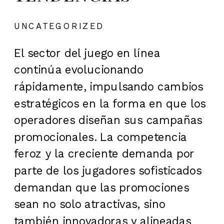
UNCATEGORIZED
El sector del juego en línea
continúa evolucionando
rápidamente, impulsando cambios
estratégicos en la forma en que los
operadores diseñan sus campañas
promocionales. La competencia
feroz y la creciente demanda por
parte de los jugadores sofisticados
demandan que las promociones
sean no solo atractivas, sino
también innovadoras y alineadas