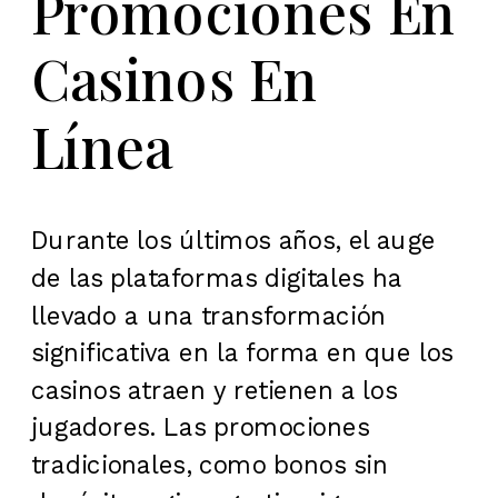
Promociones En
Casinos En
Línea
Durante los últimos años, el auge
de las plataformas digitales ha
llevado a una transformación
significativa en la forma en que los
casinos atraen y retienen a los
jugadores. Las promociones
tradicionales, como bonos sin