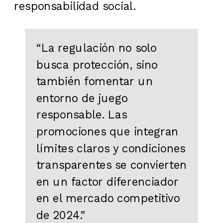
responsabilidad social.
“La regulación no solo
busca protección, sino
también fomentar un
entorno de juego
responsable. Las
promociones que integran
límites claros y condiciones
transparentes se convierten
en un factor diferenciador
en el mercado competitivo
de 2024.”