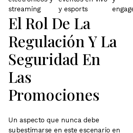
streaming
y esports
engag
El Rol De La
Regulación Y La
Seguridad En
Las
Promociones
Un aspecto que nunca debe
subestimarse en este escenario en