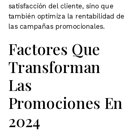
satisfacción del cliente, sino que
también optimiza la rentabilidad de
las campañas promocionales.
Factores Que
Transforman
Las
Promociones En
2024