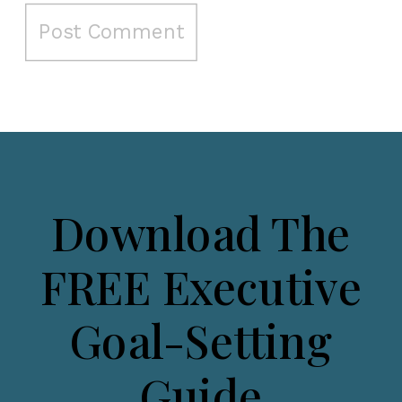
Download The
FREE Executive
Goal-Setting
Guide