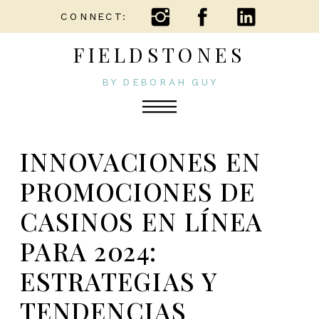
CONNECT:
FIELDSTONES
BY DEBORAH GUY
INNOVACIONES EN
PROMOCIONES DE
CASINOS EN LÍNEA
PARA 2024:
ESTRATEGIAS Y
TENDENCIAS