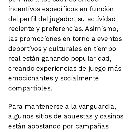
incentivos específicos en función
del perfil del jugador, su actividad
reciente y preferencias. Asimismo,
las promociones en torno a eventos
deportivos y culturales en tiempo
real están ganando popularidad,
creando experiencias de juego más
emocionantes y socialmente
compartibles.
Para mantenerse a la vanguardia,
algunos sitios de apuestas y casinos
están apostando por campañas