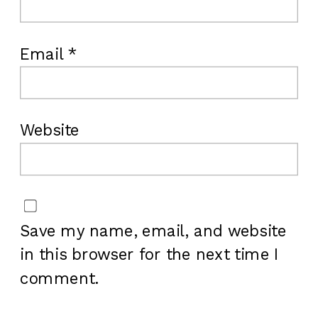
Email
*
Website
Save my name, email, and website
in this browser for the next time I
comment.