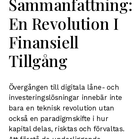
Sammanfattning:
En Revolution I
Finansiell
Tillgång
Övergången till digitala låne- och
investeringslösningar innebär inte
bara en teknisk revolution utan
också en paradigmskifte i hur
kapital delas, risktas och förvaltas.