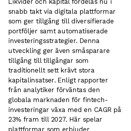
Likvider och kapital fördelas nu i
snabb takt via digitala plattformar
som ger tillgång till diversifierade
portföljer samt automatiserade
investeringsstrategier. Denna
utveckling ger även småsparare
tillgång till tillgångar som
traditionellt sett krävt stora
kapitalinsatser. Enligt rapporter
från analytiker förväntas den
globala marknaden för fintech-
investeringar växa med en CAGR på
23% fram till 2027. Här spelar
plattformar som erbjuder