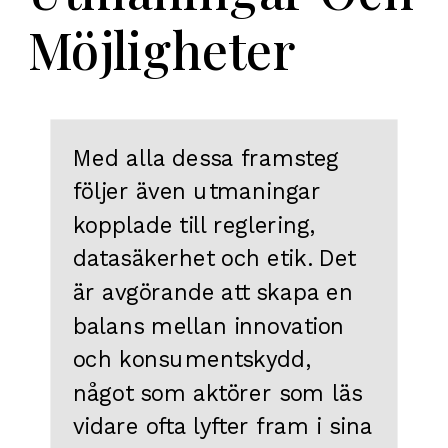
Möjligheter
Med alla dessa framsteg
följer även utmaningar
kopplade till reglering,
datasäkerhet och etik. Det
är avgörande att skapa en
balans mellan innovation
och konsumentskydd,
något som aktörer som läs
vidare ofta lyfter fram i sina