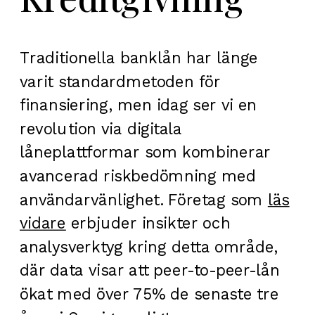
Traditionella banklån har länge
varit standardmetoden för
finansiering, men idag ser vi en
revolution via digitala
låneplattformar som kombinerar
avancerad riskbedömning med
användarvänlighet. Företag som
läs
vidare
erbjuder insikter och
analysverktyg kring detta område,
där data visar att peer-to-peer-lån
ökat med över 75% de senaste tre