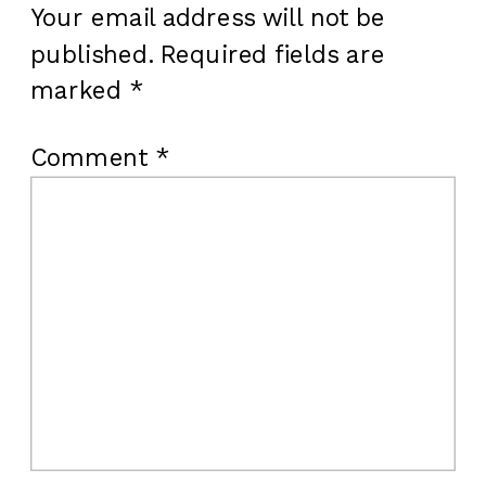
Your email address will not be
published.
Required fields are
marked
*
Comment
*