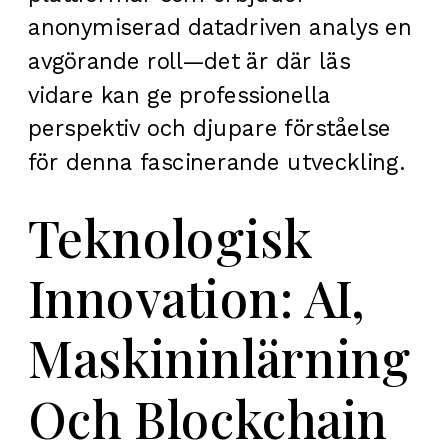
anonymiserad datadriven analys en
avgörande roll—det är där läs
vidare kan ge professionella
perspektiv och djupare förståelse
för denna fascinerande utveckling.
Teknologisk
Innovation: AI,
Maskininlärning
Och Blockchain