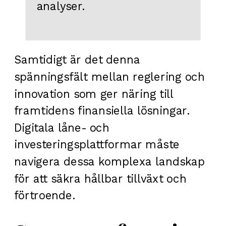
analyser.
Samtidigt är det denna
spänningsfält mellan reglering och
innovation som ger näring till
framtidens finansiella lösningar.
Digitala låne- och
investeringsplattformar måste
navigera dessa komplexa landskap
för att säkra hållbar tillväxt och
förtroende.