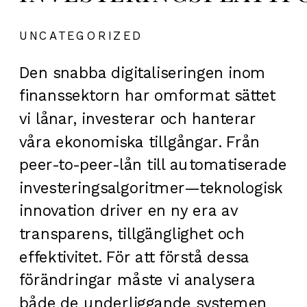
UNCATEGORIZED
Den snabba digitaliseringen inom
finanssektorn har omformat sättet
vi lånar, investerar och hanterar
våra ekonomiska tillgångar. Från
peer-to-peer-lån till automatiserade
investeringsalgoritmer—teknologisk
innovation driver en ny era av
transparens, tillgänglighet och
effektivitet. För att förstå dessa
förändringar måste vi analysera
både de underliggande systemen