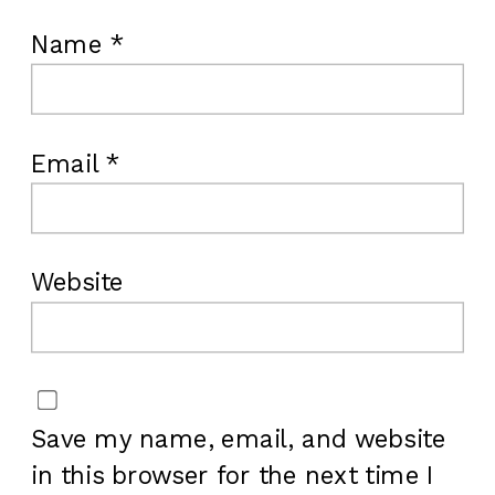
Name
*
Email
*
Website
Save my name, email, and website
in this browser for the next time I