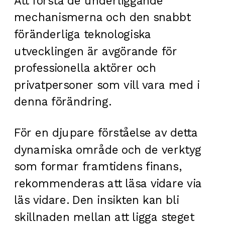
Att förstå de underliggande
mechanismerna och den snabbt
föränderliga teknologiska
utvecklingen är avgörande för
professionella aktörer och
privatpersoner som vill vara med i
denna förändring.
För en djupare förståelse av detta
dynamiska område och de verktyg
som formar framtidens finans,
rekommenderas att läsa vidare via
läs vidare. Den insikten kan bli
skillnaden mellan att ligga steget