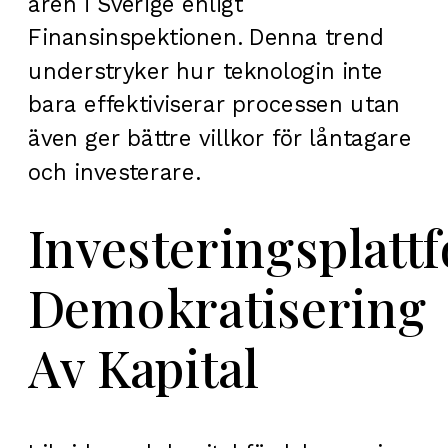
åren i Sverige enligt
Finansinspektionen. Denna trend
understryker hur teknologin inte
bara effektiviserar processen utan
även ger bättre villkor för låntagare
och investerare.
Investeringsplatt
Demokratisering
Av Kapital