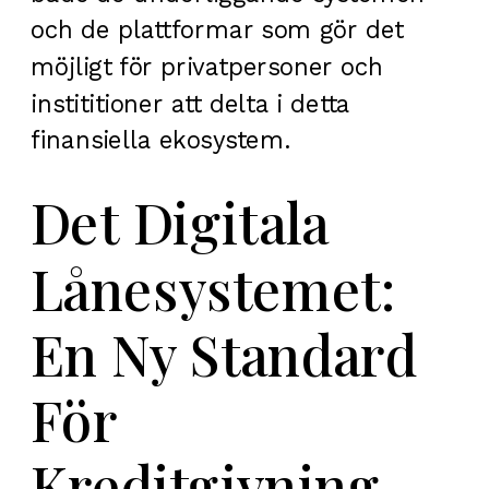
och de plattformar som gör det
möjligt för privatpersoner och
instititioner att delta i detta
finansiella ekosystem.
Det Digitala
Lånesystemet:
En Ny Standard
För
Kreditgivning