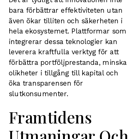
bara förbättrar effektiviteten utan
även ökar tilliten och säkerheten i
hela ekosystemet. Plattformar som
integrerar dessa teknologier kan
leverera kraftfulla verktyg för att
förbättra portföljprestanda, minska
olikheter i tillgång till kapital och
öka transparensen för
slutkonsumenter.
Framtidens
Utmaningar Och