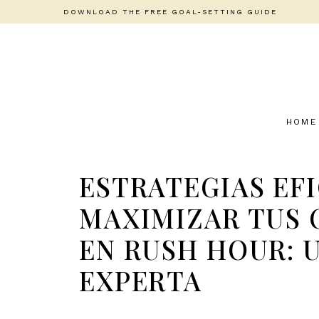
DOWNLOAD THE FREE GOAL-SETTING GUIDE
HOME
ESTRATEGIAS EF
MAXIMIZAR TUS
EN RUSH HOUR: 
EXPERTA