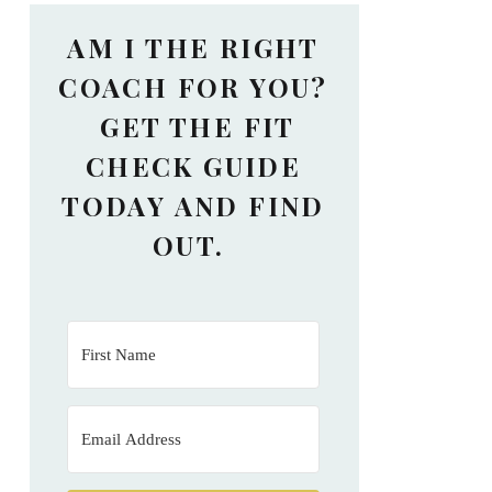
AM I THE RIGHT
COACH FOR YOU?
GET THE FIT
CHECK GUIDE
TODAY AND FIND
OUT.