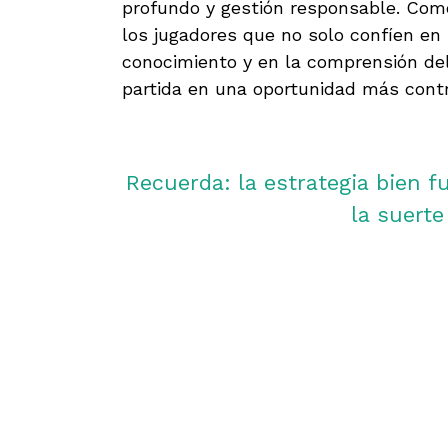
profundo y gestión responsable. Com
los jugadores que no solo confíen en 
conocimiento y en la comprensión del
partida en una oportunidad más contr
Recuerda: la estrategia bien 
la suerte