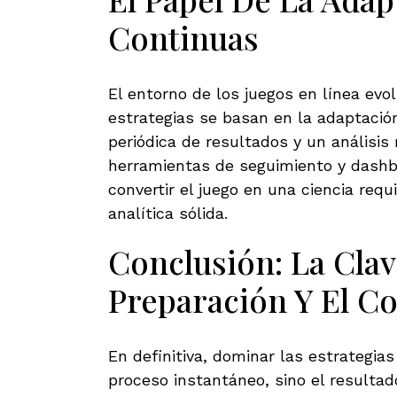
Continuas
El entorno de los juegos en línea evo
estrategias se basan en la adaptación
periódica de resultados y un análisis
herramientas de seguimiento y dashbo
convertir el juego en una ciencia requ
analítica sólida.
Conclusión: La Clav
Preparación Y El C
En definitiva, dominar las estrateg
proceso instantáneo, sino el resultad