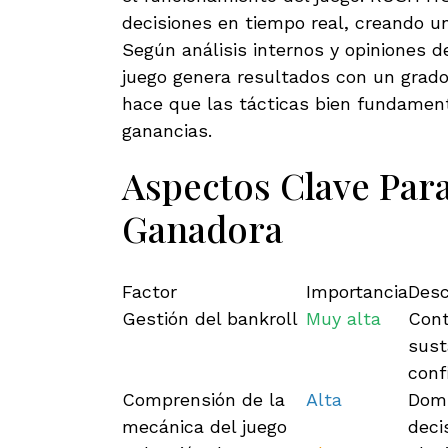
decisiones en tiempo real, creando u
Según análisis internos y opiniones 
juego genera resultados con un grado 
hace que las tácticas bien fundamen
ganancias.
Aspectos Clave Para
Ganadora
Factor
Importancia
Desc
Gestión del bankroll
Muy alta
Cont
sust
conf
Comprensión de la
Alta
Domi
mecánica del juego
deci