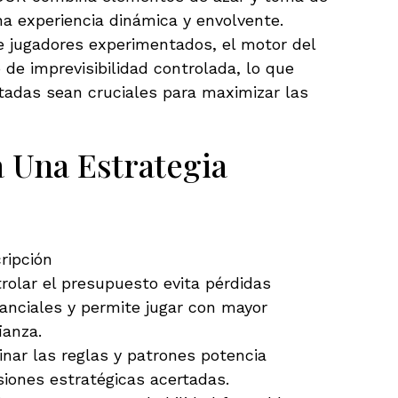
na experiencia dinámica y envolvente.
de jugadores experimentados, el motor del
de imprevisibilidad controlada, lo que
tadas sean cruciales para maximizar las
 Una Estrategia
ripción
rolar el presupuesto evita pérdidas
anciales y permite jugar con mayor
ianza.
nar las reglas y patrones potencia
siones estratégicas acertadas.