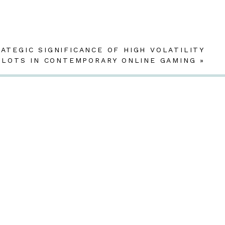
ATEGIC SIGNIFICANCE OF HIGH VOLATILITY
SLOTS IN CONTEMPORARY ONLINE GAMING
»