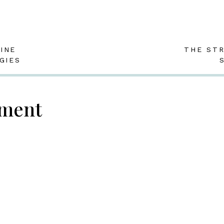
INE
THE STR
GIES
mment