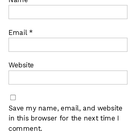
Email
*
Website
Save my name, email, and website
in this browser for the next time I
comment.