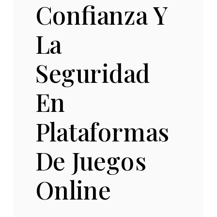
Confianza Y
La
Seguridad
En
Plataformas
De Juegos
Online