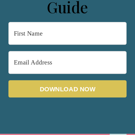
Guide
DOWNLOAD NOW