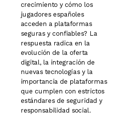
crecimiento y cómo los
jugadores españoles
acceden a plataformas
seguras y confiables? La
respuesta radica en la
evolución de la oferta
digital, la integración de
nuevas tecnologías y la
importancia de plataformas
que cumplen con estrictos
estándares de seguridad y
responsabilidad social.