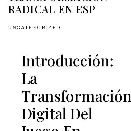
RADICAL EN ESP
UNCATEGORIZED
Introducción:
La
Transformació
Digital Del
Juego En