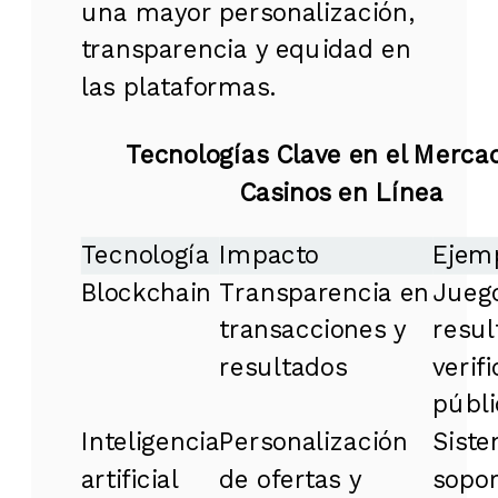
una mayor personalización,
transparencia y equidad en
las plataformas.
Tecnologías Clave en el Merca
Casinos en Línea
Tecnología
Impacto
Ejem
Blockchain
Transparencia en
Jueg
transacciones y
resul
resultados
verif
públ
Inteligencia
Personalización
Sist
artificial
de ofertas y
sopor