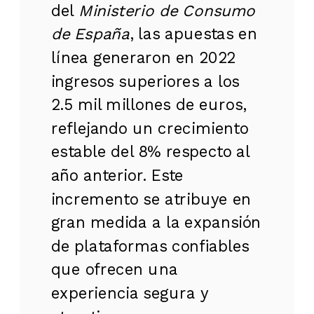
del
Ministerio de Consumo
de España
, las apuestas en
línea generaron en 2022
ingresos superiores a los
2.5 mil millones de euros
,
reflejando un crecimiento
estable del 8% respecto al
año anterior. Este
incremento se atribuye en
gran medida a la expansión
de plataformas confiables
que ofrecen una
experiencia segura y