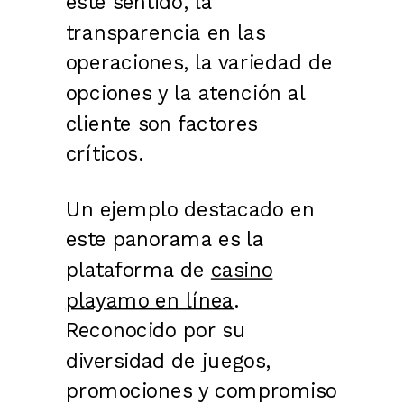
este sentido, la
transparencia en las
operaciones, la variedad de
opciones y la atención al
cliente son factores
críticos.
Un ejemplo destacado en
este panorama es la
plataforma de
casino
playamo en línea
.
Reconocido por su
diversidad de juegos,
promociones y compromiso