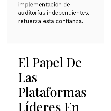
implementación de
auditorías independientes,
refuerza esta confianza.
El Papel De
Las
Plataformas
Líderes En