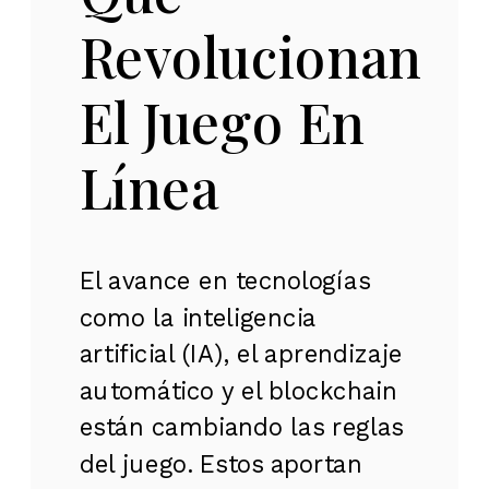
Revolucionan
El Juego En
Línea
El avance en tecnologías
como la inteligencia
artificial (IA), el aprendizaje
automático y el blockchain
están cambiando las reglas
del juego. Estos aportan