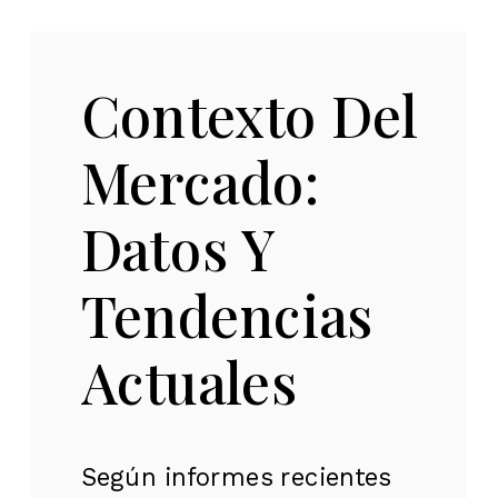
Contexto Del
Mercado:
Datos Y
Tendencias
Actuales
Según informes recientes