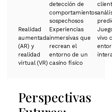
detección de
clien
comportamientos
análi
sospechosos
predi
Realidad
Experiencias
Jueg
aumentada
inmersivas que
vivo 
(AR) y
recrean el
ento
realidad
entorno de un
inter
virtual (VR)
casino físico
Perspectivas
Futuras: