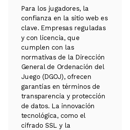
Para los jugadores, la
confianza en la sitio web es
clave. Empresas reguladas
y con licencia, que
cumplen con las
normativas de la Dirección
General de Ordenación del
Juego (DGOJ), ofrecen
garantías en términos de
transparencia y protección
de datos. La innovación
tecnológica, como el
cifrado SSL y la