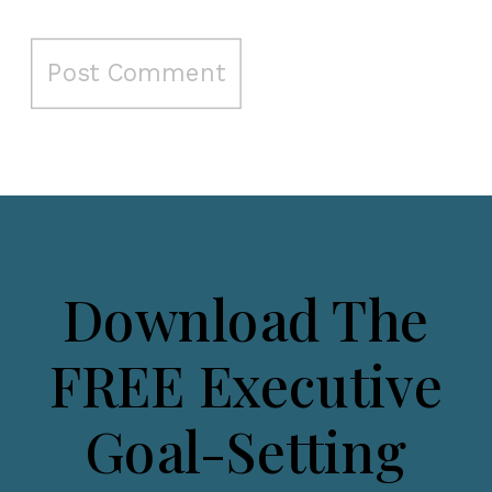
Download The
FREE Executive
Goal-Setting