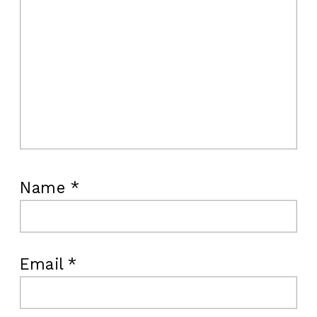
Name
*
Email
*