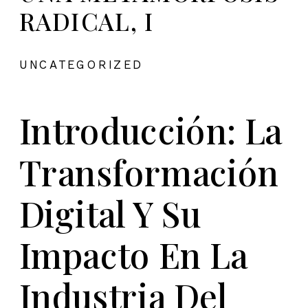
RADICAL, I
UNCATEGORIZED
Introducción: La
Transformación
Digital Y Su
Impacto En La
Industria Del