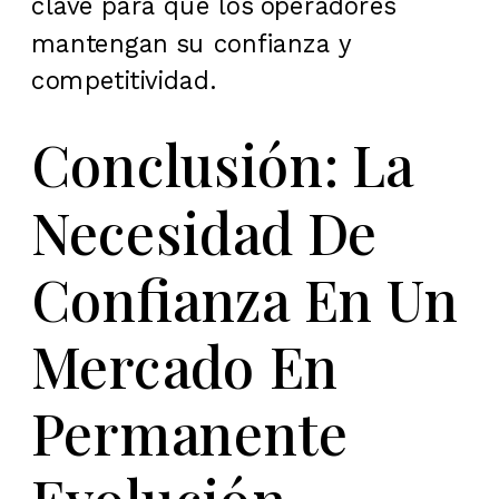
clave para que los operadores
mantengan su confianza y
competitividad.
Conclusión: La
Necesidad De
Confianza En Un
Mercado En
Permanente
Evolución