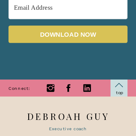
DOWNLOAD NOW
Connect:
top
DEBROAH GUY
Executive coach