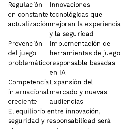
Regulación
Innovaciones
en constante
tecnológicas que
actualización
mejoran la experiencia
y la seguridad
Prevención
Implementación de
del juego
herramientas de juego
problemático
responsable basadas
en IA
Competencia
Expansión del
internacional
mercado y nuevas
creciente
audiencias
El equilibrio entre innovación,
seguridad y responsabilidad será