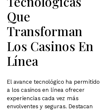
Tecnológicas
Que
Transforman
Los Casinos En
Línea
El avance tecnológico ha permitido
a los casinos en línea ofrecer
experiencias cada vez más
envolventes y seguras. Destacan