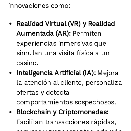
innovaciones como:
Realidad Virtual (VR) y Realidad
Aumentada (AR):
Permiten
experiencias inmersivas que
simulan una visita física a un
casino.
Inteligencia Artificial (IA):
Mejora
la atención al cliente, personaliza
ofertas y detecta
comportamientos sospechosos.
Blockchain y Criptomonedas:
Facilitan transacciones rápidas,