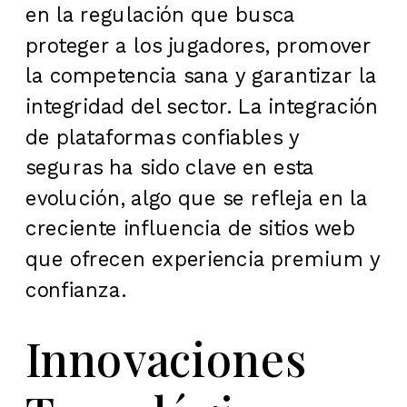
en la regulación que busca
proteger a los jugadores, promover
la competencia sana y garantizar la
integridad del sector. La integración
de plataformas confiables y
seguras ha sido clave en esta
evolución, algo que se refleja en la
creciente influencia de sitios web
que ofrecen experiencia premium y
confianza.
Innovaciones