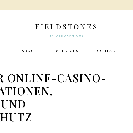
FIELDSTONES
BY DEBORAH GUY
ABOUT
SERVICES
CONTACT
R ONLINE-CASINO-
ATIONEN,
 UND
CHUTZ