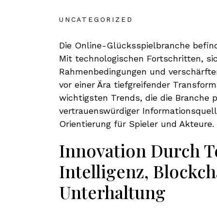
UNCATEGORIZED
Die Online-Glücksspielbranche befind
Mit technologischen Fortschritten, s
Rahmenbedingungen und verschärfte
vor einer Ära tiefgreifender Transforma
wichtigsten Trends, die die Branche 
vertrauenswürdiger Informationsquel
Orientierung für Spieler und Akteure.
Innovation Durch T
Intelligenz, Block
Unterhaltung