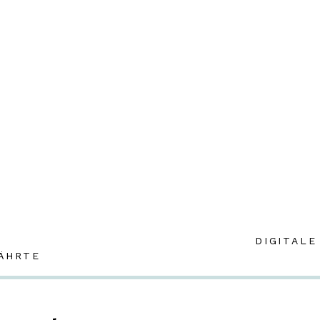
DIGITALE
ÄHRTE