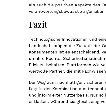
als auch die positiven Aspekte des O
verantwortungsbewusst zu genießen.
Fazit
Technologische Innovationen und eine
Landschaft prägen die Zukunft der O
Konsumenten ist es entscheidend, ve
um ihre Rechte, Sicherheitsmaßnah
Blick zu behalten. Plattformen wie ye
wertvolle Partner, die mit Fachwisse
Der Weg zum nachhaltigen, sicheren 
liegt in der Kombination aus technolo
und informierter Nutzerbasis. Nur so 
entfalten, während sie gleichzeitig 