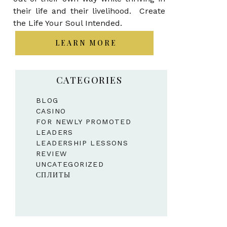
their life and their livelihood. Create
the Life Your Soul Intended.
LEARN MORE
CATEGORIES
BLOG
CASINO
FOR NEWLY PROMOTED
LEADERS
LEADERSHIP LESSONS
REVIEW
UNCATEGORIZED
СПЛИТЫ