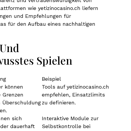
parenz und Vertrauenswürdigkeit von
attformen wie yetizinocasino.ch liefern
ungen und Empfehlungen für
s für den Aufbau eines nachhaltigen
 Und
usstes Spielen
ung
Beispiel
er können
Tools auf yetizinocasino.ch
le Grenzen
empfehlen, Einsatzlimits
m Überschuldung
zu definieren.
en.
nnen sich
Interaktive Module zur
der dauerhaft
Selbstkontrolle bei