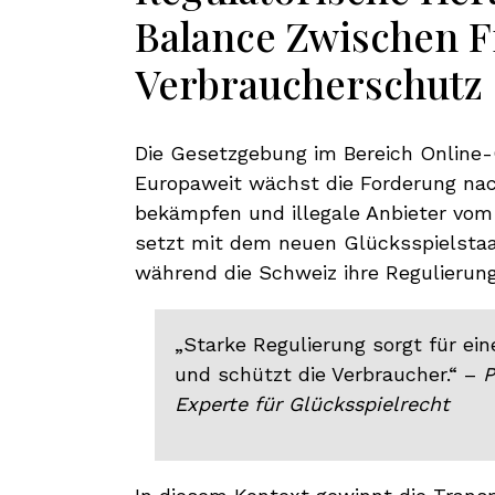
Balance Zwischen F
Verbraucherschutz
Die Gesetzgebung im Bereich Online-G
Europaweit wächst die Forderung nac
bekämpfen und illegale Anbieter vom
setzt mit dem neuen Glücksspielsta
während die Schweiz ihre Regulierung
„Starke Regulierung sorgt für ei
und schützt die Verbraucher.“ –
P
Experte für Glücksspielrecht