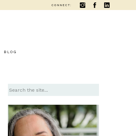
CONNECT:
BLOG
Search
for: