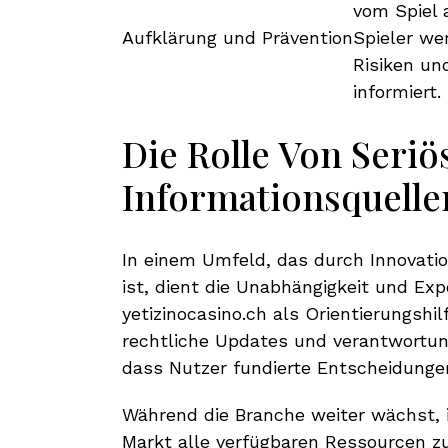
vom Spiel 
Aufklärung und Prävention
Spieler we
Risiken u
informiert.
Die Rolle Von Seriö
Informationsquelle
In einem Umfeld, das durch Innovati
ist, dient die Unabhängigkeit und Exp
yetizinocasino.ch als Orientierungshil
rechtliche Updates und verantwortungs
dass Nutzer fundierte Entscheidunge
Während die Branche weiter wächst, is
Markt alle verfügbaren Ressourcen z