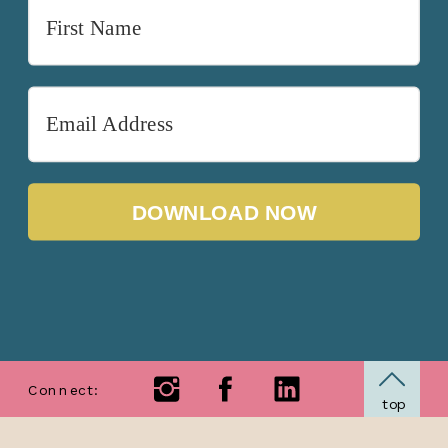
DOWNLOAD NOW
Connect:
top