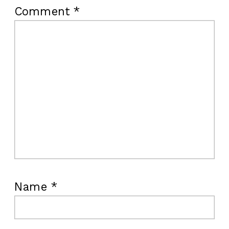
Comment
*
Name
*