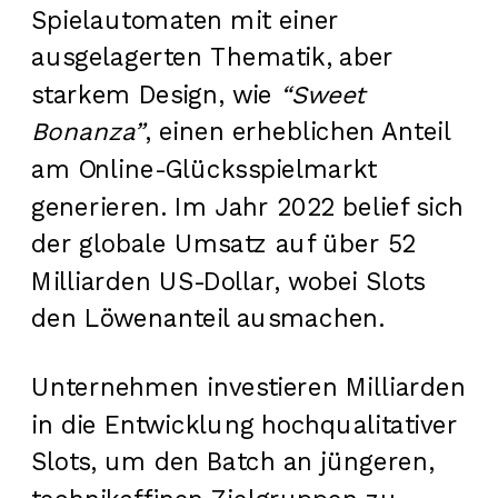
Spielautomaten mit einer
ausgelagerten Thematik, aber
starkem Design, wie
“Sweet
Bonanza”
, einen erheblichen Anteil
am Online-Glücksspielmarkt
generieren. Im Jahr 2022 belief sich
der globale Umsatz auf über 52
Milliarden US-Dollar, wobei Slots
den Löwenanteil ausmachen.
Unternehmen investieren Milliarden
in die Entwicklung hochqualitativer
Slots, um den Batch an jüngeren,