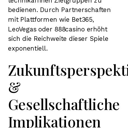
technikaffinen Zielgruppen zu
bedienen. Durch Partnerschaften
mit Plattformen wie Bet365,
LeoVegas oder 888casino erhöht
sich die Reichweite dieser Spiele
exponentiell.
Zukunftsperspekt
&
Gesellschaftliche
Implikationen