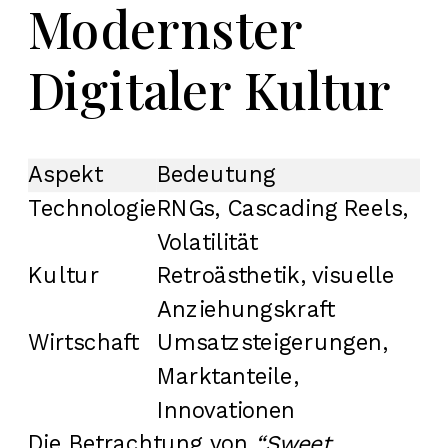
Modernster
Digitaler Kultur
Aspekt
Bedeutung
Technologie
RNGs, Cascading Reels,
Volatilität
Kultur
Retroästhetik, visuelle
Anziehungskraft
Wirtschaft
Umsatzsteigerungen,
Marktanteile,
Innovationen
Die Betrachtung von
“Sweet