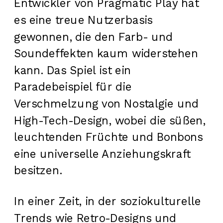
Entwickler von Pragmatic Play hat
es eine treue Nutzerbasis
gewonnen, die den Farb- und
Soundeffekten kaum widerstehen
kann. Das Spiel ist ein
Paradebeispiel für die
Verschmelzung von Nostalgie und
High-Tech-Design, wobei die süßen,
leuchtenden Früchte und Bonbons
eine universelle Anziehungskraft
besitzen.
In einer Zeit, in der soziokulturelle
Trends wie Retro-Designs und