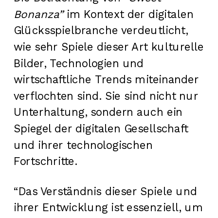
Bonanza”
im Kontext der digitalen
Glücksspielbranche verdeutlicht,
wie sehr Spiele dieser Art kulturelle
Bilder, Technologien und
wirtschaftliche Trends miteinander
verflochten sind. Sie sind nicht nur
Unterhaltung, sondern auch ein
Spiegel der digitalen Gesellschaft
und ihrer technologischen
Fortschritte.
“Das Verständnis dieser Spiele und
ihrer Entwicklung ist essenziell, um