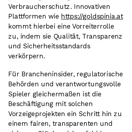
Verbraucherschutz. Innovativen
Plattformen wie
https://goldspinia.at
kommt hierbei eine Vorreiterrolle
zu, indem sie Qualität, Transparenz
und Sicherheitsstandards
verkörpern.
Für Brancheninsider, regulatorische
Behörden und verantwortungsvolle
Spieler gleichermaßen ist die
Beschäftigung mit solchen
Vorzeigeprojekten ein Schritt hin zu
einem fairen, transparenten und