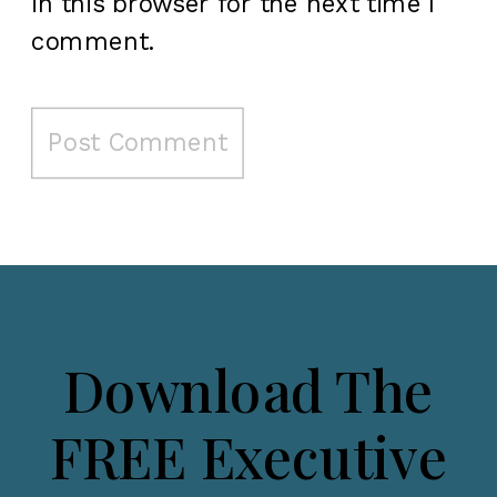
in this browser for the next time I
comment.
Download The
FREE Executive