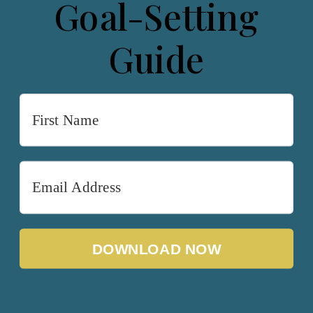
Goal-Setting
Guide
DOWNLOAD NOW