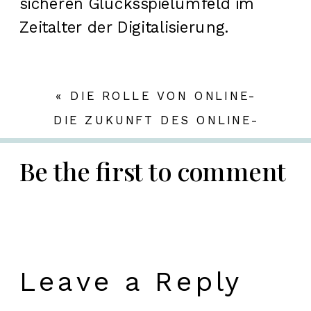
sicheren Glücksspielumfeld im
Zeitalter der Digitalisierung.
«
DIE ROLLE VON ONLINE-
BUCHMACHERPLATTFORMEN IM
DIE ZUKUNFT DES ONLINE-
DIGITALEN WETTMARKT: EIN
GLÜCKSSPIELS: INNOVATIONEN,
STRATEGISCHER ÜBERBLICK
REGULIERUNG UND VERTRAUEN
»
Be the first to comment
Leave a Reply