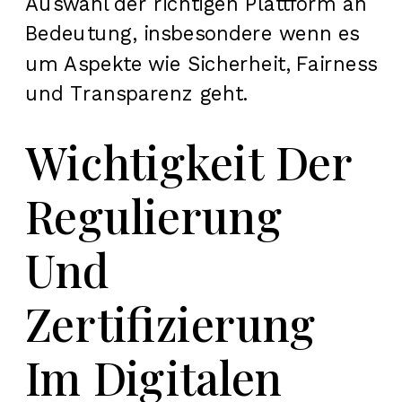
Auswahl der richtigen Plattform an
Bedeutung, insbesondere wenn es
um Aspekte wie Sicherheit, Fairness
und Transparenz geht.
Wichtigkeit Der
Regulierung
Und
Zertifizierung
Im Digitalen