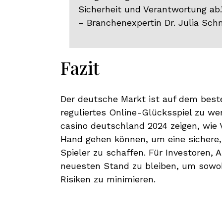
Sicherheit und Verantwortung ab.
– Branchenexpertin Dr. Julia Sch
Fazit
Der deutsche Markt ist auf dem beste
reguliertes Online-Glücksspiel zu we
casino deutschland 2024 zeigen, wie 
Hand gehen können, um eine sichere
Spieler zu schaffen. Für Investoren, 
neuesten Stand zu bleiben, um sowo
Risiken zu minimieren.