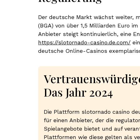
Der deutsche Markt wächst weiter, mi
(BGA) von über
1,5 Milliarden Euro im
Anbieter steigt kontinuierlich, eine E
https://slotornado-casino.de.com/
ein
deutsche Online-Casinos exemplarisc
Vertrauenswürdige
Das Jahr 2024
Die Plattform slotornado casino deu
für einen Anbieter, der die regulato
Spielangebote bietet und auf veran
Plattformen wie diese gelten als ver