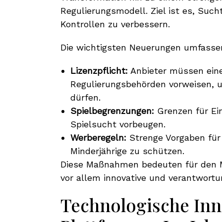
Regulierungsmodell. Ziel ist es, Such
Kontrollen zu verbessern.
Die wichtigsten Neuerungen umfasse
Lizenzpflicht:
Anbieter müssen eine 
Regulierungsbehörden vorweisen, u
dürfen.
Spielbegrenzungen:
Grenzen für Ein
Spielsucht vorbeugen.
Werberegeln:
Strenge Vorgaben für
Minderjährige zu schützen.
Diese Maßnahmen bedeuten für den Ma
vor allem innovative und verantwortu
Technologische Inno