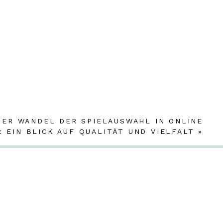
DER WANDEL DER SPIELAUSWAHL IN ONLINE
: EIN BLICK AUF QUALITÄT UND VIELFALT
»