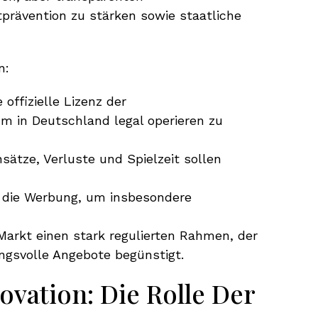
tprävention zu stärken sowie staatliche
n:
offizielle Lizenz der
m in Deutschland legal operieren zu
sätze, Verluste und Spielzeit sollen
 die Werbung, um insbesondere
rkt einen stark regulierten Rahmen, der
ngsvolle Angebote begünstigt.
vation: Die Rolle Der