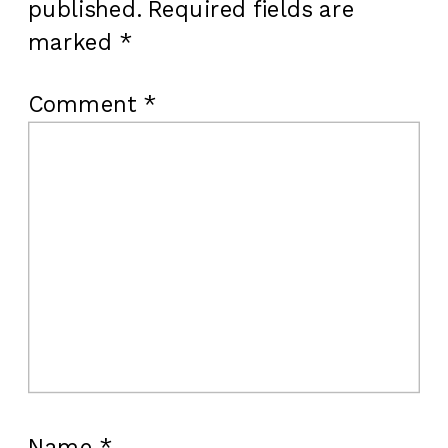
published.
Required fields are
marked
*
Comment
*
Name
*