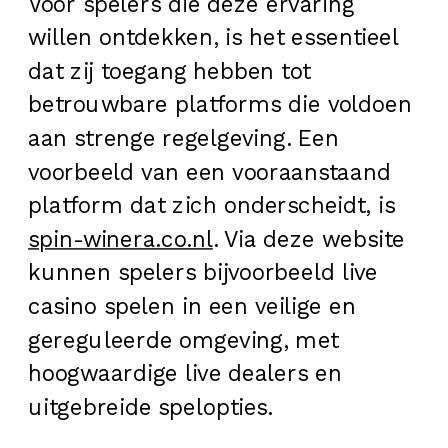
Voor spelers die deze ervaring
willen ontdekken, is het essentieel
dat zij toegang hebben tot
betrouwbare platforms die voldoen
aan strenge regelgeving. Een
voorbeeld van een vooraanstaand
platform dat zich onderscheidt, is
spin-winera.co.nl
. Via deze website
kunnen spelers bijvoorbeeld live
casino spelen in een veilige en
gereguleerde omgeving, met
hoogwaardige live dealers en
uitgebreide spelopties.