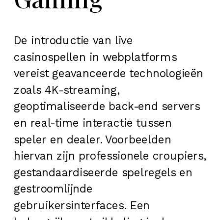
De introductie van live
casinospellen in webplatforms
vereist geavanceerde technologieën
zoals 4K-streaming,
geoptimaliseerde back-end servers
en real-time interactie tussen
speler en dealer. Voorbeelden
hiervan zijn professionele croupiers,
gestandaardiseerde spelregels en
gestroomlijnde
gebruikersinterfaces. Een