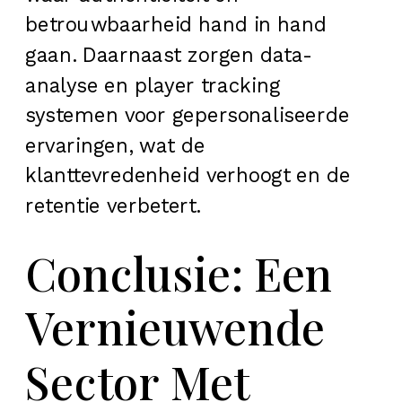
betrouwbaarheid hand in hand
gaan. Daarnaast zorgen data-
analyse en player tracking
systemen voor gepersonaliseerde
ervaringen, wat de
klanttevredenheid verhoogt en de
retentie verbetert.
Conclusie: Een
Vernieuwende
Sector Met