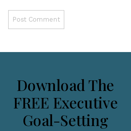
Download The
FREE Executive
Goal-Setting