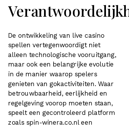
Verantwoordelijk
De ontwikkeling van live casino
spellen vertegenwoordigt niet
alleen technologische vooruitgang,
maar ook een belangrijke evolutie
in de manier waarop spelers
genieten van gokactiviteiten. Waar
betrouwbaarheid, eerlijkheid en
regelgeving voorop moeten staan,
speelt een gecontroleerd platform
zoals spin-winera.co.nl een