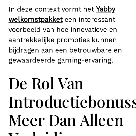
In deze context vormt het
Yabby
welkomstpakket
een interessant
voorbeeld van hoe innovatieve en
aantrekkelijke promoties kunnen
bijdragen aan een betrouwbare en
gewaardeerde gaming-ervaring.
De Rol Van
Introductiebonus
Meer Dan Alleen