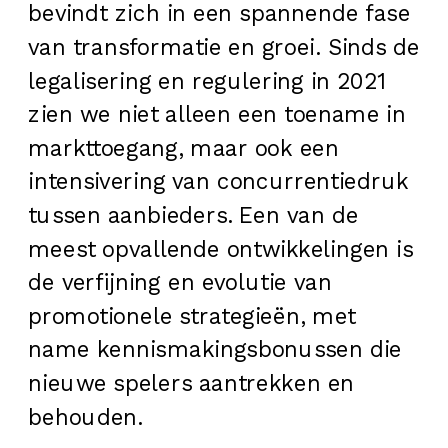
bevindt zich in een spannende fase
van transformatie en groei. Sinds de
legalisering en regulering in 2021
zien we niet alleen een toename in
markttoegang, maar ook een
intensivering van concurrentiedruk
tussen aanbieders. Een van de
meest opvallende ontwikkelingen is
de verfijning en evolutie van
promotionele strategieën, met
name kennismakingsbonussen die
nieuwe spelers aantrekken en
behouden.