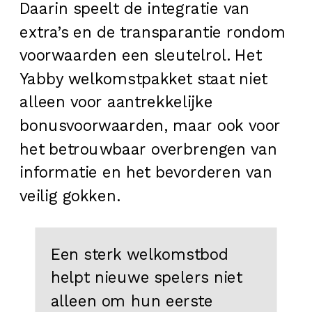
Daarin speelt de integratie van
extra’s en de transparantie rondom
voorwaarden een sleutelrol. Het
Yabby welkomstpakket staat niet
alleen voor aantrekkelijke
bonusvoorwaarden, maar ook voor
het betrouwbaar overbrengen van
informatie en het bevorderen van
veilig gokken.
Een sterk welkomstbod
helpt nieuwe spelers niet
alleen om hun eerste