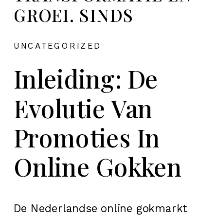
GROEI. SINDS
UNCATEGORIZED
Inleiding: De
Evolutie Van
Promoties In
Online Gokken
De Nederlandse online gokmarkt