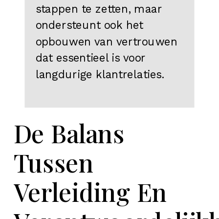
stappen te zetten, maar
ondersteunt ook het
opbouwen van vertrouwen
dat essentieel is voor
langdurige klantrelaties.
De Balans
Tussen
Verleiding En