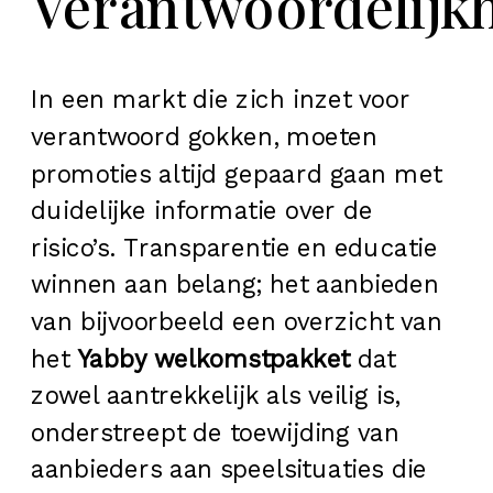
Verantwoordelijk
In een markt die zich inzet voor
verantwoord gokken, moeten
promoties altijd gepaard gaan met
duidelijke informatie over de
risico’s. Transparentie en educatie
winnen aan belang; het aanbieden
van bijvoorbeeld een overzicht van
het
Yabby welkomstpakket
dat
zowel aantrekkelijk als veilig is,
onderstreept de toewijding van
aanbieders aan speelsituaties die