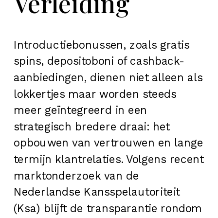
Verleiding
Introductiebonussen, zoals gratis
spins, depositoboni of cashback-
aanbiedingen, dienen niet alleen als
lokkertjes maar worden steeds
meer geïntegreerd in een
strategisch bredere draai: het
opbouwen van vertrouwen en lange
termijn klantrelaties. Volgens recent
marktonderzoek van de
Nederlandse Kansspelautoriteit
(Ksa) blijft de transparantie rondom