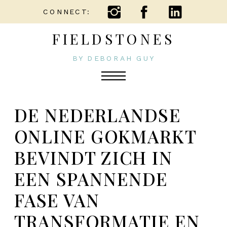
CONNECT:
FIELDSTONES
BY DEBORAH GUY
DE NEDERLANDSE
ONLINE GOKMARKT
BEVINDT ZICH IN
EEN SPANNENDE
FASE VAN
TRANSFORMATIE EN