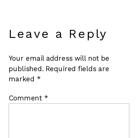
Leave a Reply
Your email address will not be
published.
Required fields are
marked
*
Comment
*