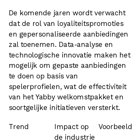
De komende jaren wordt verwacht
dat de rol van loyaliteitspromoties
en gepersonaliseerde aanbiedingen
zal toenemen. Data-analyse en
technologische innovatie maken het
mogelijk om gepaste aanbiedingen
te doen op basis van
spelerprofielen, wat de effectiviteit
van het Yabby welkomstpakket en
soortgelijke initiatieven versterkt.
Trend
Impact op
Voorbeeld
de industrie