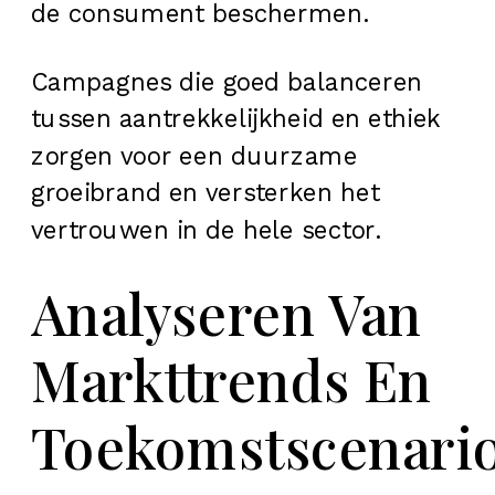
de consument beschermen.
Campagnes die goed balanceren
tussen aantrekkelijkheid en ethiek
zorgen voor een duurzame
groeibrand en versterken het
vertrouwen in de hele sector.
Analyseren Van
Markttrends En
Toekomstscenario