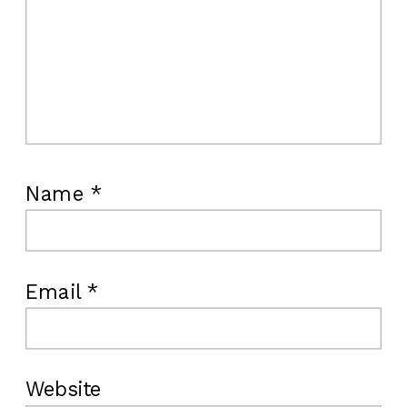
Name
*
Email
*
Website