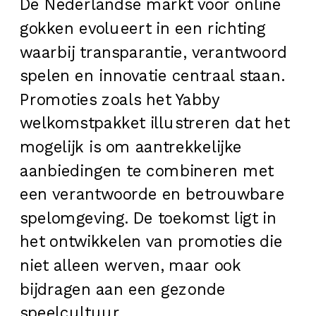
De Nederlandse markt voor online
gokken evolueert in een richting
waarbij transparantie, verantwoord
spelen en innovatie centraal staan.
Promoties zoals het Yabby
welkomstpakket illustreren dat het
mogelijk is om aantrekkelijke
aanbiedingen te combineren met
een verantwoorde en betrouwbare
spelomgeving. De toekomst ligt in
het ontwikkelen van promoties die
niet alleen werven, maar ook
bijdragen aan een gezonde
speelcultuur.