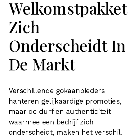
Welkomstpakket
Zich
Onderscheidt In
De Markt
Verschillende gokaanbieders
hanteren gelijkaardige promoties,
maar de durf en authenticiteit
waarmee een bedrijf zich
onderscheidt, maken het verschil.