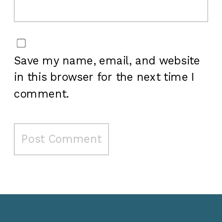
Save my name, email, and website
in this browser for the next time I
comment.