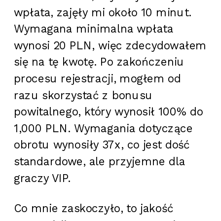
wpłata, zajęły mi około 10 minut.
Wymagana minimalna wpłata
wynosi 20 PLN, więc zdecydowałem
się na tę kwotę. Po zakończeniu
procesu rejestracji, mogłem od
razu skorzystać z bonusu
powitalnego, który wynosił 100% do
1,000 PLN. Wymagania dotyczące
obrotu wynosiły 37x, co jest dość
standardowe, ale przyjemne dla
graczy VIP.
Co mnie zaskoczyło, to jakość