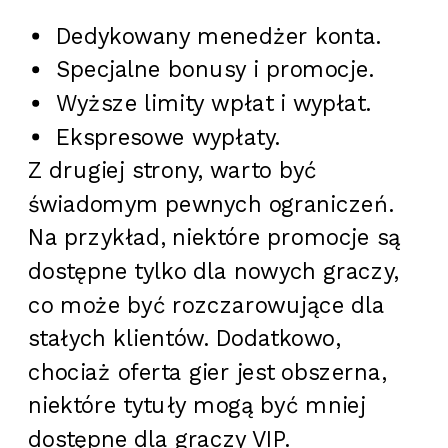
Dedykowany menedżer konta.
Specjalne bonusy i promocje.
Wyższe limity wpłat i wypłat.
Ekspresowe wypłaty.
Z drugiej strony, warto być
świadomym pewnych ograniczeń.
Na przykład, niektóre promocje są
dostępne tylko dla nowych graczy,
co może być rozczarowujące dla
stałych klientów. Dodatkowo,
chociaż oferta gier jest obszerna,
niektóre tytuły mogą być mniej
dostępne dla graczy VIP.