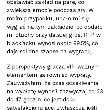
obstawiać zakład na parę, co
zwiększa emocje podczas gry. W
moim przypadku, udało mi się
wygrać na tym zakładzie, co dodało
mi otuchy przy dalszej grze. RTP w
blackjacku wynosi około 99.5%, co
daje solidne szanse na wygraną.
Z perspektywy gracza VIP, ważnym
elementem są również wypłaty.
Zauważyłem, że czas oczekiwania
na wypłatę wynosił zazwyczaj od 23
do 47 godzin, co jest dość
satysfakcjonujące, zwłaszcza jeśli