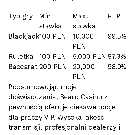
Typ gry
Min.
Max.
RTP
stawka
stawka
Blackjack
100 PLN
10,000
99.5%
PLN
Ruletka
100 PLN
5,000 PLN
97.3%
Baccarat
200 PLN
20,000
98.9%
PLN
Podsumowując moje
doświadczenia, Bearo Casino z
pewnością oferuje ciekawe opcje
dla graczy VIP. Wysoka jakość
transmisji, profesjonalni dealerzy i