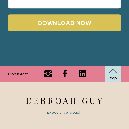
DOWNLOAD NOW
Connect:
top
DEBROAH GUY
Executive coach