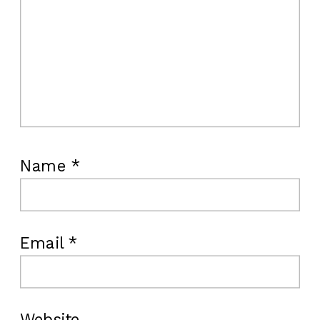
Name
*
Email
*
Website